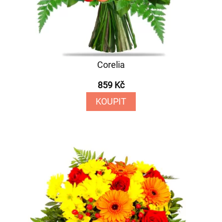
Corelia
859 Kč
KOUPIT