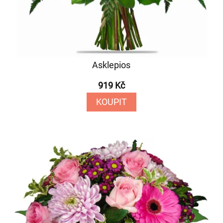
Asklepios
919 Kč
KOUPIT