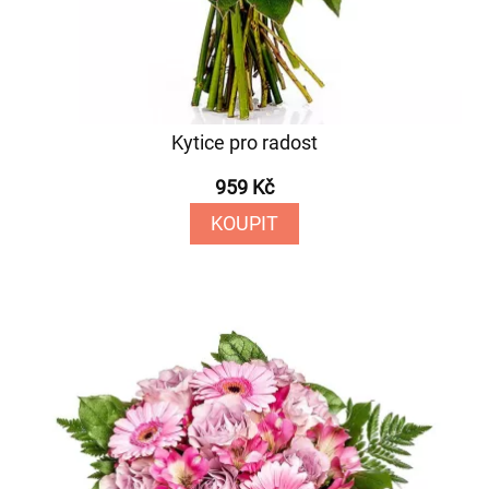
Kytice pro radost
959 Kč
KOUPIT