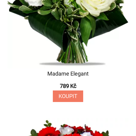
Madame Elegant
789 Kč
KOUPIT