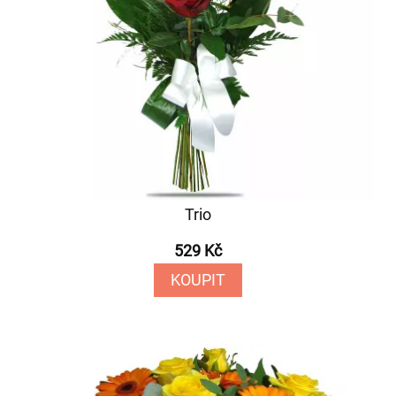
Trio
529 Kč
KOUPIT