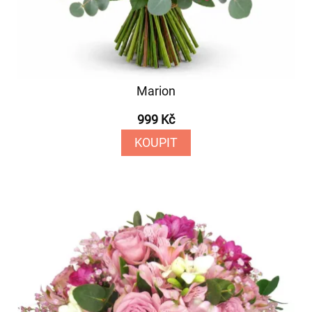
Marion
999 Kč
KOUPIT