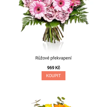
Růžové překvapení
969 Kč
KOUPIT