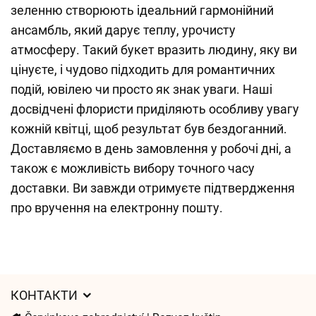
зеленню створюють ідеальний гармонійний
ансамбль, який дарує теплу, урочисту
атмосферу. Такий букет вразить людину, яку ви
цінуєте, і чудово підходить для романтичних
подій, ювілею чи просто як знак уваги. Наші
досвідчені флористи приділяють особливу увагу
кожній квітці, щоб результат був бездоганний.
Доставляємо в день замовлення у робочі дні, а
також є можливість вибору точного часу
доставки. Ви завжди отримуєте підтвердження
про вручення на електронну пошту.
КОНТАКТИ