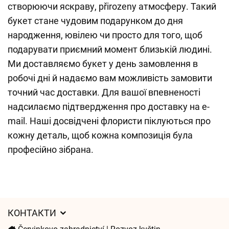
створюючи яскраву, přirozenу атмосферу. Такий
букет стане чудовим подарунком до дня
народження, ювілею чи просто для того, щоб
подарувати приємний момент близькій людині.
Ми доставляємо букет у день замовлення в
робочі дні й надаємо вам можливість замовити
точний час доставки. Для вашої впевненості
надсилаємо підтвердження про доставку на e-
mail. Наші досвідчені флористи піклуються про
кожну деталь, щоб кожна композиція була
професійно зібрана.
КОНТАКТИ