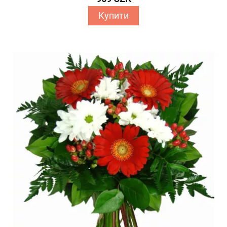
Купити