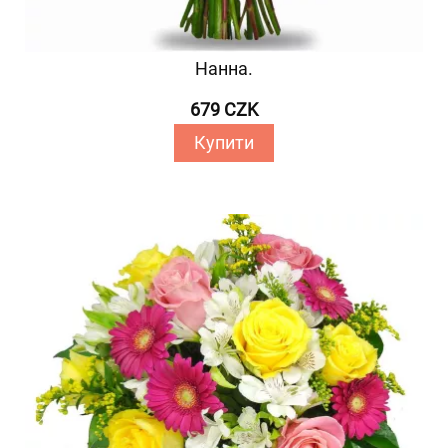
Нанна.
679 CZK
Купити