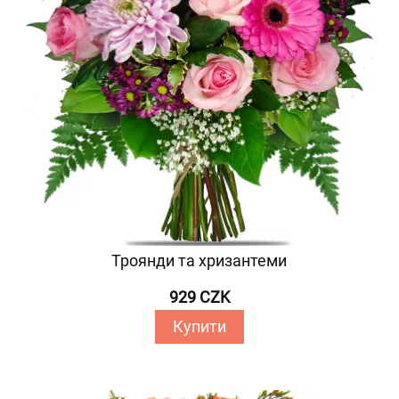
Троянди та хризантеми
929 CZK
Купити