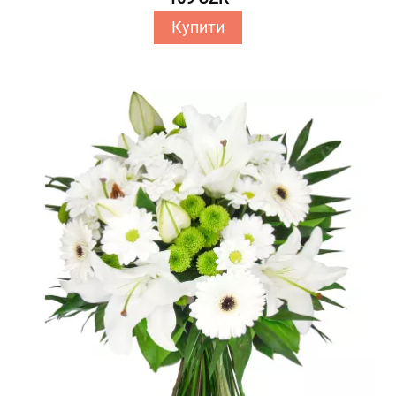
Купити