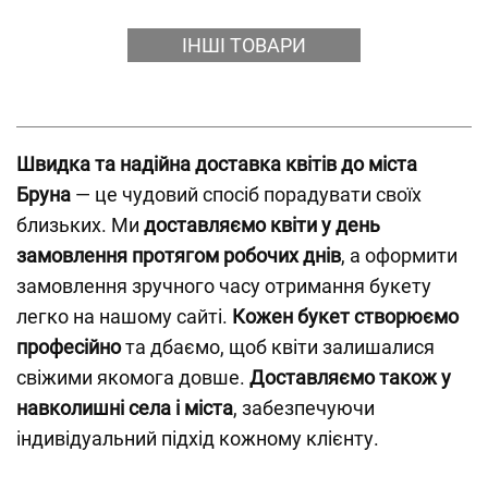
ІНШІ ТОВАРИ
Швидка та надійна доставка квітів до міста
Бруна
— це чудовий спосіб порадувати своїх
близьких. Ми
доставляємо квіти у день
замовлення протягом робочих днів
, а оформити
замовлення зручного часу отримання букету
легко на нашому сайті.
Кожен букет створюємо
професійно
та дбаємо, щоб квіти залишалися
свіжими якомога довше.
Доставляємо також у
навколишні села і міста
, забезпечуючи
індивідуальний підхід кожному клієнту.