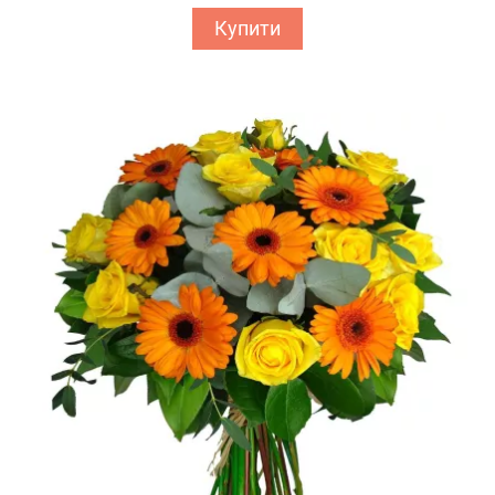
Купити