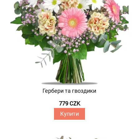
Гербери та гвоздики
779 CZK
Купити