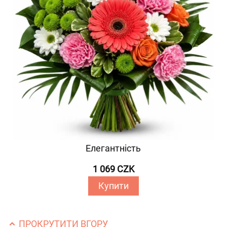
Елегантність
1 069 CZK
Купити
ПРОКРУТИТИ ВГОРУ