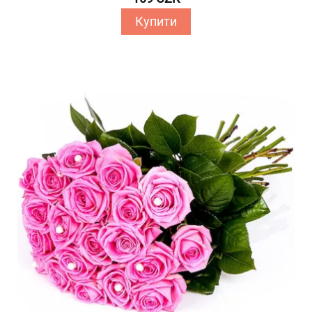
Купити