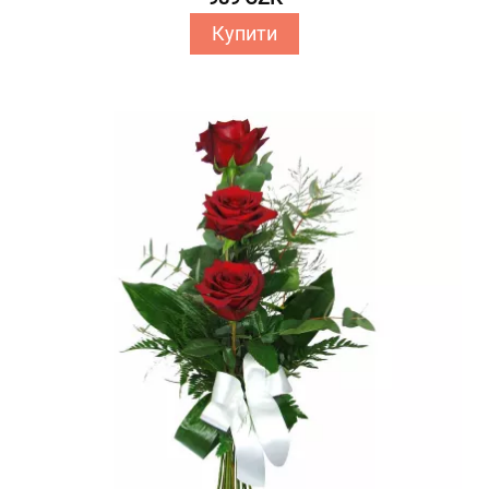
Купити