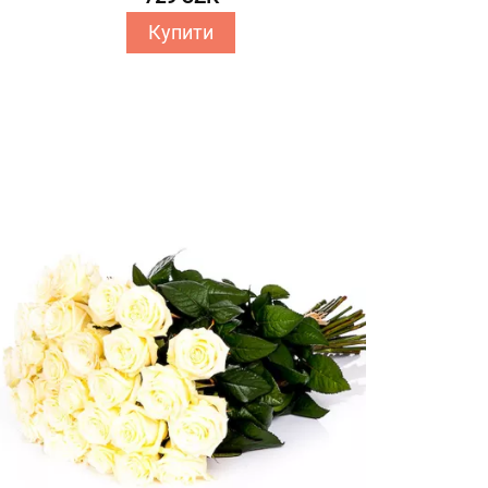
Купити