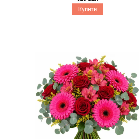
Купити