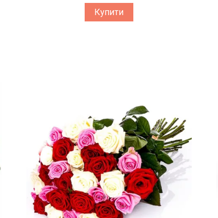
Купити