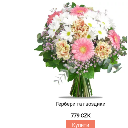
Гербери та гвоздики
779 CZK
Купити