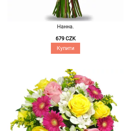
Нанна.
679 CZK
Купити