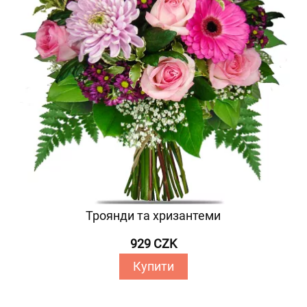
Троянди та хризантеми
929 CZK
Купити