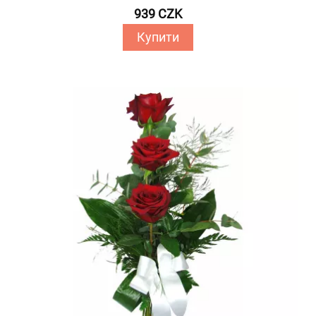
939 CZK
Купити