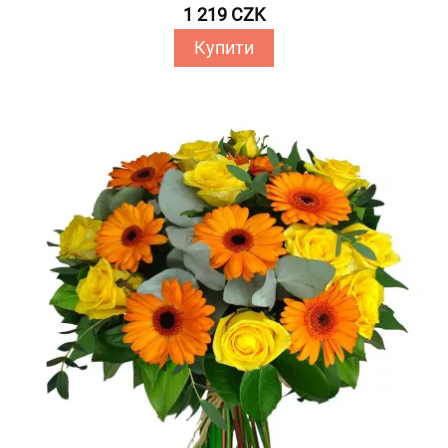
1 219 CZK
Купити