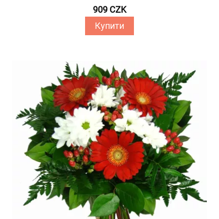
909 CZK
Купити