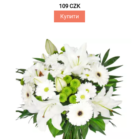
109 CZK
Купити