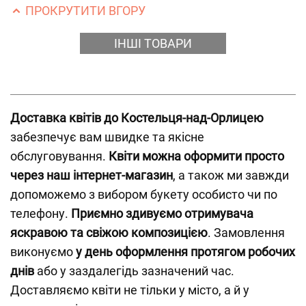
ПРОКРУТИТИ ВГОРУ
ІНШІ ТОВАРИ
Доставка квітів до Костельця-над-Орлицею
забезпечує вам швидке та якісне
обслуговування.
Квіти можна оформити просто
через наш інтернет-магазин
, а також ми завжди
допоможемо з вибором букету особисто чи по
телефону.
Приємно здивуємо отримувача
яскравою та свіжою композицією
. Замовлення
виконуємо
у день оформлення протягом робочих
днів
або у заздалегідь зазначений час.
Доставляємо квіти не тільки у місто, а й у