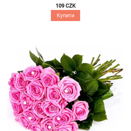
109 CZK
Купити