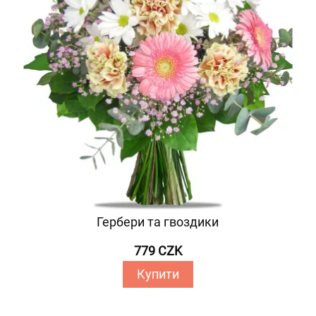
Гербери та гвоздики
779 CZK
Купити