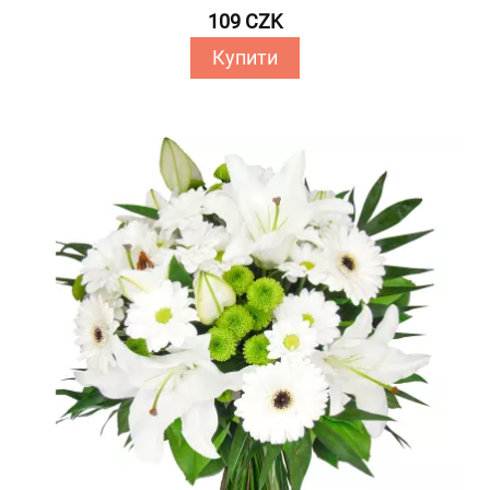
109 CZK
Купити