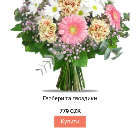
Гербери та гвоздики
779 CZK
Купити