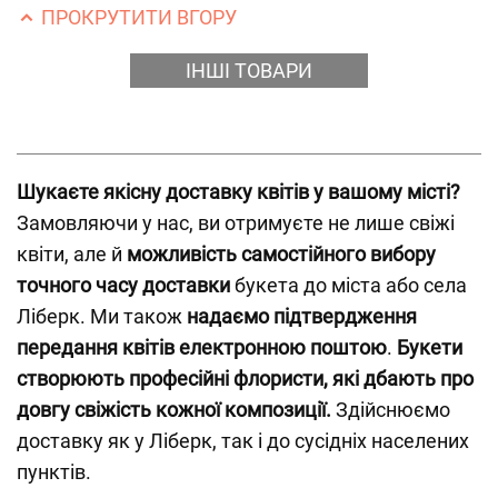
ПРОКРУТИТИ ВГОРУ
ІНШІ ТОВАРИ
Шукаєте якісну доставку квітів у вашому місті?
Замовляючи у нас, ви отримуєте не лише свіжі
квіти, але й
можливість самостійного вибору
точного часу доставки
букета до міста або села
Ліберк. Ми також
надаємо підтвердження
передання квітів електронною поштою
.
Букети
створюють професійні флористи, які дбають про
довгу свіжість кожної композиції.
Здійснюємо
доставку як у Ліберк, так і до сусідніх населених
пунктів.