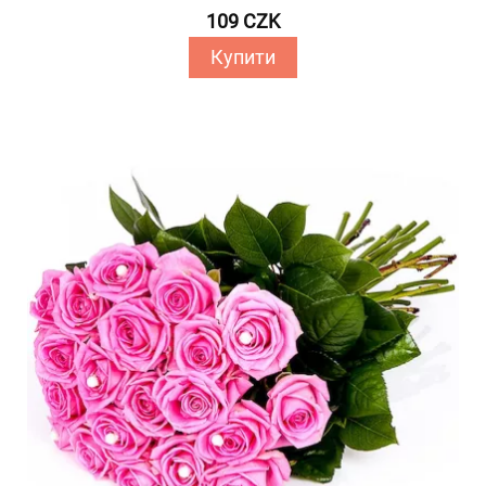
109 CZK
Купити