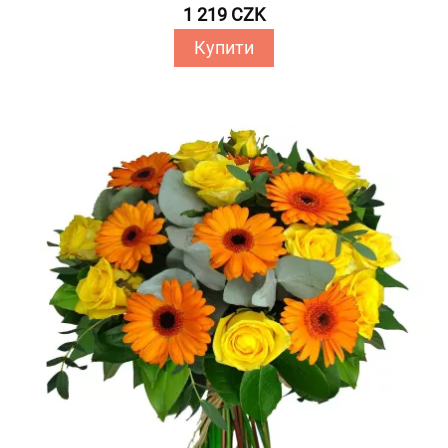
1 219 CZK
Купити