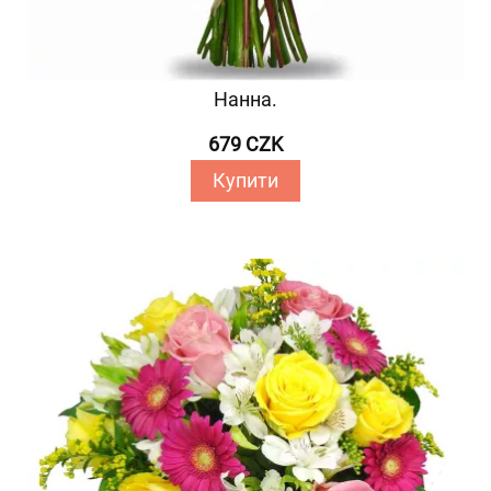
Нанна.
679 CZK
Купити