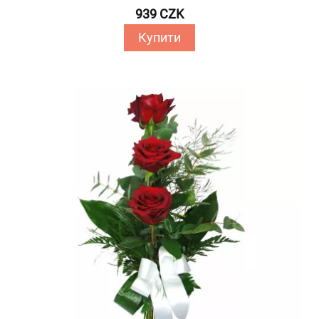
939 CZK
Купити