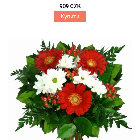
909 CZK
Купити