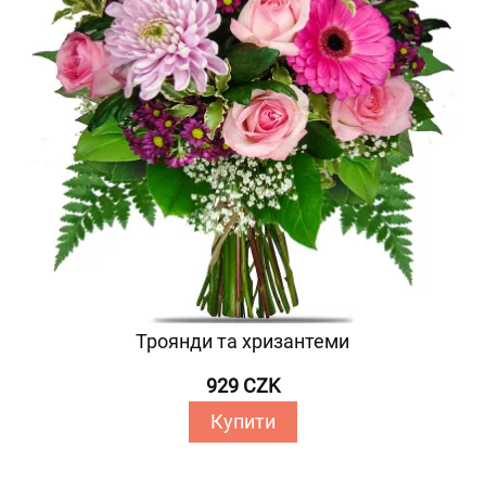
Троянди та хризантеми
929 CZK
Купити