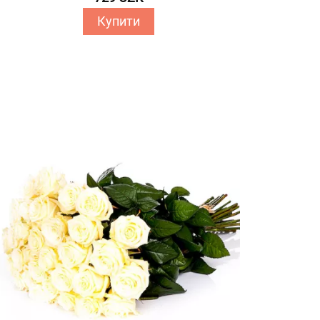
Купити