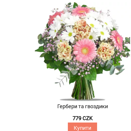
Гербери та гвоздики
779 CZK
Купити