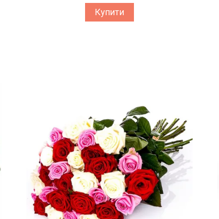
Купити