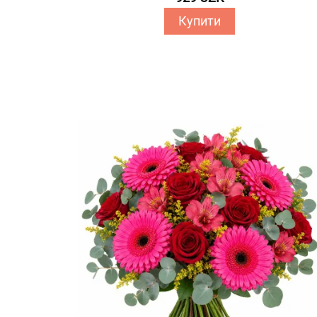
Купити