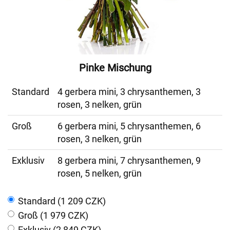
Pinke Mischung
Standard
4 gerbera mini, 3 chrysanthemen, 3
rosen, 3 nelken, grün
Groß
6 gerbera mini, 5 chrysanthemen, 6
rosen, 3 nelken, grün
Exklusiv
8 gerbera mini, 7 chrysanthemen, 9
rosen, 5 nelken, grün
Standard (1 209 CZK)
Groß (1 979 CZK)
Exklusiv (2 849 CZK)