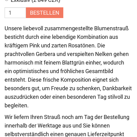
BESTELLEN
Unsere liebevoll zusammengestellte Blumenstrauß
besticht durch eine lebendige Kombination aus
kräftigem Pink und zarten Rosatönen. Die
prachtvollen Gerbera und verspielten Nelken gehen
harmonisch mit feinem Blattgrün einher, wodurch
ein optimistisches und fröhliches Gesamtbild
entsteht. Diese frische Komposition eignet sich
besonders gut, um Freude zu schenken, Dankbarkeit
auszudrücken oder einen besonderen Tag stilvoll zu
begleiten.
Wir liefern Ihren Strauß noch am Tag der Bestellung
innerhalb der Werktage aus und Sie können
selbstverständlich einen genauen Lieferzeitpunkt