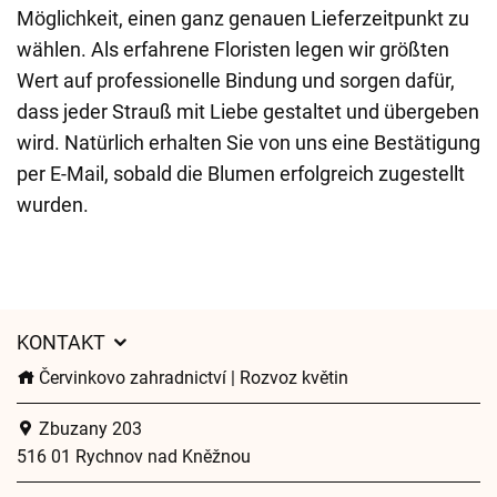
Möglichkeit, einen ganz genauen Lieferzeitpunkt zu
wählen. Als erfahrene Floristen legen wir größten
Wert auf professionelle Bindung und sorgen dafür,
dass jeder Strauß mit Liebe gestaltet und übergeben
wird. Natürlich erhalten Sie von uns eine Bestätigung
per E-Mail, sobald die Blumen erfolgreich zugestellt
wurden.
KONTAKT
Červinkovo zahradnictví | Rozvoz květin
Zbuzany 203
516 01 Rychnov nad Kněžnou