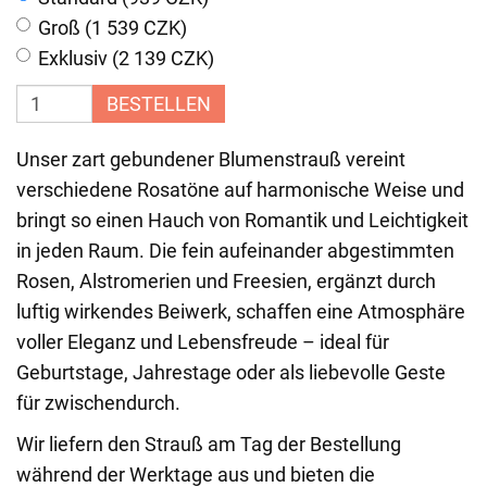
Groß (1 539 CZK)
Exklusiv (2 139 CZK)
BESTELLEN
Unser zart gebundener Blumenstrauß vereint
verschiedene Rosatöne auf harmonische Weise und
bringt so einen Hauch von Romantik und Leichtigkeit
in jeden Raum. Die fein aufeinander abgestimmten
Rosen, Alstromerien und Freesien, ergänzt durch
luftig wirkendes Beiwerk, schaffen eine Atmosphäre
voller Eleganz und Lebensfreude – ideal für
Geburtstage, Jahrestage oder als liebevolle Geste
für zwischendurch.
Wir liefern den Strauß am Tag der Bestellung
während der Werktage aus und bieten die