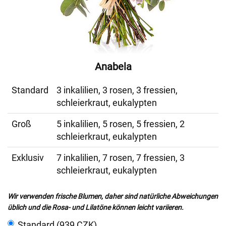
Anabela
Standard
3 inkalilien, 3 rosen, 3 fressien,
schleierkraut, eukalypten
Groß
5 inkalilien, 5 rosen, 5 fressien, 2
schleierkraut, eukalypten
Exklusiv
7 inkalilien, 7 rosen, 7 fressien, 3
schleierkraut, eukalypten
Wir verwenden frische Blumen, daher sind natürliche Abweichungen
üblich und die Rosa- und Lilatöne können leicht variieren.
Standard (939 CZK)