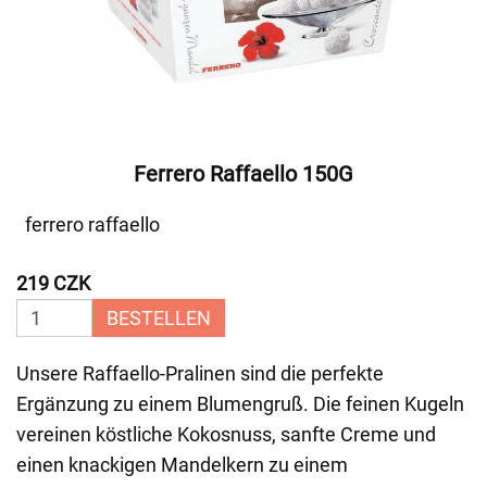
Ferrero Raffaello 150G
ferrero raffaello
219 CZK
BESTELLEN
Unsere Raffaello-Pralinen sind die perfekte
Ergänzung zu einem Blumengruß. Die feinen Kugeln
vereinen köstliche Kokosnuss, sanfte Creme und
einen knackigen Mandelkern zu einem