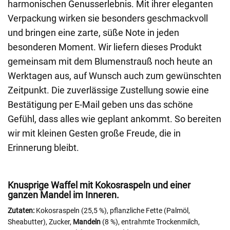
harmonischen Genusserlebnis. Mit ihrer eleganten
Verpackung wirken sie besonders geschmackvoll
und bringen eine zarte, süße Note in jeden
besonderen Moment. Wir liefern dieses Produkt
gemeinsam mit dem Blumenstrauß noch heute an
Werktagen aus, auf Wunsch auch zum gewünschten
Zeitpunkt. Die zuverlässige Zustellung sowie eine
Bestätigung per E-Mail geben uns das schöne
Gefühl, dass alles wie geplant ankommt. So bereiten
wir mit kleinen Gesten große Freude, die in
Erinnerung bleibt.
Knusprige Waffel mit Kokosraspeln und einer
ganzen Mandel im Inneren.
Zutaten:
Kokosraspeln (25,5 %), pflanzliche Fette (Palmöl,
Sheabutter), Zucker,
Mandeln
(8 %), entrahmte Trockenmilch
,