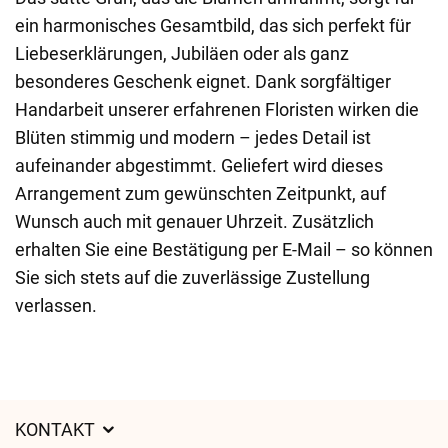
ein harmonisches Gesamtbild, das sich perfekt für
Liebeserklärungen, Jubiläen oder als ganz
besonderes Geschenk eignet. Dank sorgfältiger
Handarbeit unserer erfahrenen Floristen wirken die
Blüten stimmig und modern – jedes Detail ist
aufeinander abgestimmt. Geliefert wird dieses
Arrangement zum gewünschten Zeitpunkt, auf
Wunsch auch mit genauer Uhrzeit. Zusätzlich
erhalten Sie eine Bestätigung per E-Mail – so können
Sie sich stets auf die zuverlässige Zustellung
verlassen.
KONTAKT