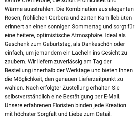
sanfte Cremetöne, die sofort Fröhlichkeit und
Wärme ausstrahlen. Die Kombination aus eleganten
Rosen, fröhlichen Gerbera und zarten Kamilleblüten
erinnert an einen sonnigen Sommertag und sorgt für
eine heitere, optimistische Atmosphäre. Ideal als
Geschenk zum Geburtstag, als Dankeschön oder
einfach, um jemandem ein Lächeln ins Gesicht zu
zaubern. Wir liefern zuverlässig am Tag der
Bestellung innerhalb der Werktage und bieten Ihnen
die Möglichkeit, den genauen Lieferzeitpunkt zu
wählen. Nach erfolgter Zustellung erhalten Sie
selbstverständlich eine Bestätigung per E-Mail.
Unsere erfahrenen Floristen binden jede Kreation
mit höchster Sorgfalt und Liebe zum Detail.