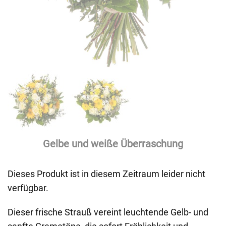
Gelbe und weiße Überraschung
Dieses Produkt ist in diesem Zeitraum leider nicht
verfügbar.
Dieser frische Strauß vereint leuchtende Gelb- und