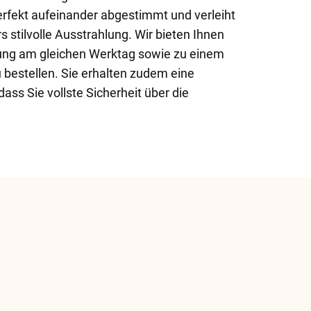
 perfekt aufeinander abgestimmt und verleiht
 stilvolle Ausstrahlung. Wir bieten Ihnen
erung am gleichen Werktag sowie zu einem
bestellen. Sie erhalten zudem eine
dass Sie vollste Sicherheit über die