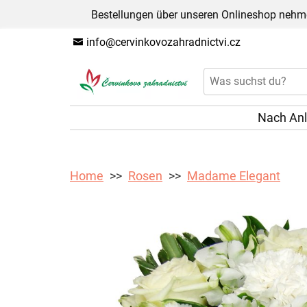
Bestellungen über unseren Onlineshop nehme
info@cervinkovozahradnictvi.cz
Nach An
Home
Rosen
Madame Elegant