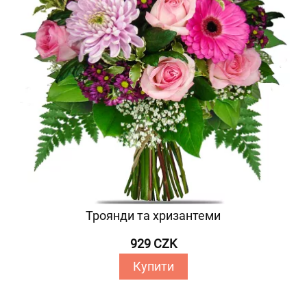
Троянди та хризантеми
929 CZK
Купити