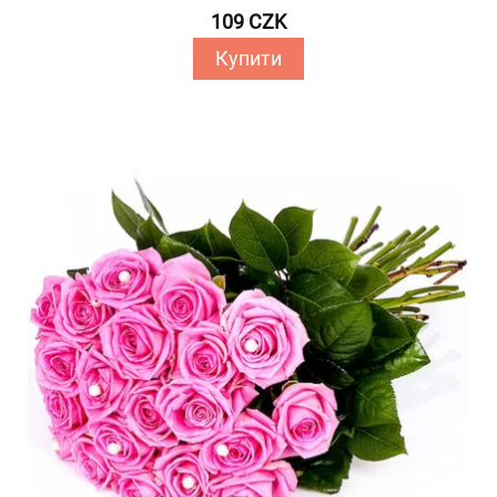
109 CZK
Купити