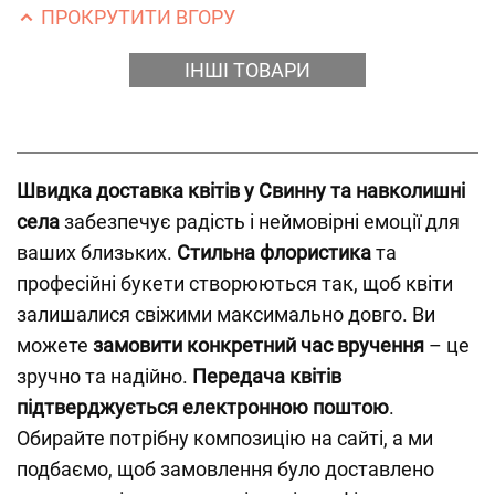
ПРОКРУТИТИ ВГОРУ
ІНШІ ТОВАРИ
Швидка доставка квітів у Свинну та навколишні
села
забезпечує радість і неймовірні емоції для
ваших близьких.
Стильна флористика
та
професійні букети створюються так, щоб квіти
залишалися свіжими максимально довго. Ви
можете
замовити конкретний час вручення
– це
зручно та надійно.
Передача квітів
підтверджується електронною поштою
.
Обирайте потрібну композицію на сайті, а ми
подбаємо, щоб замовлення було доставлено