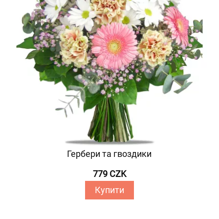
Гербери та гвоздики
779 CZK
Купити