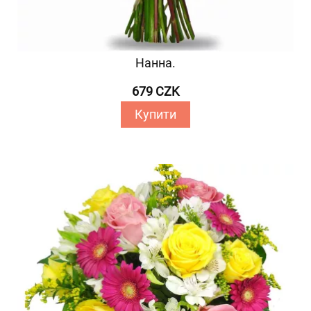
Нанна.
679 CZK
Купити