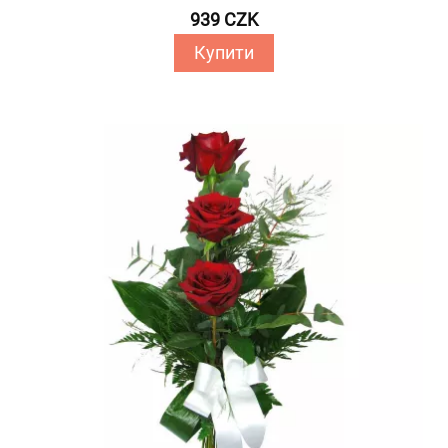
939 CZK
Купити