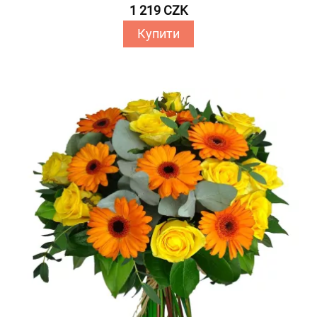
1 219 CZK
Купити