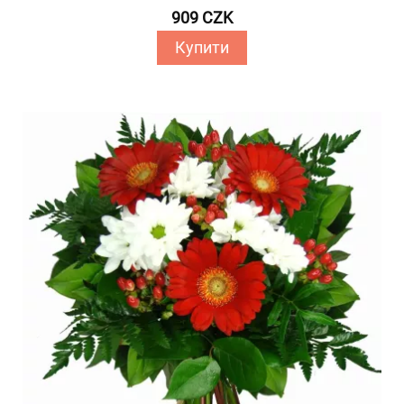
909 CZK
Купити