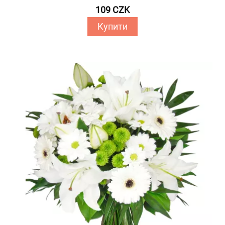
109 CZK
Купити