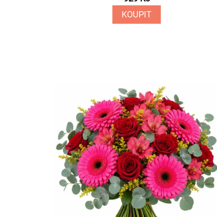
KOUPIT