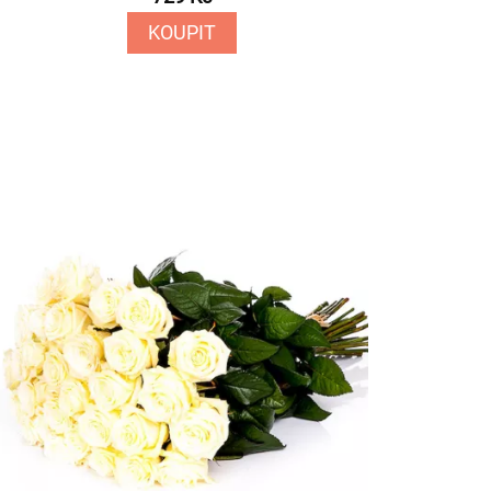
KOUPIT