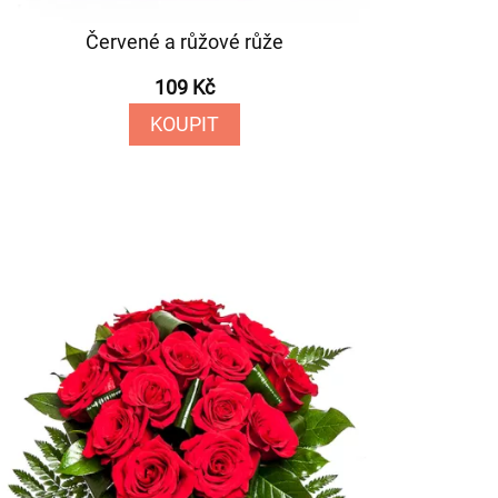
Červené a růžové růže
109 Kč
KOUPIT