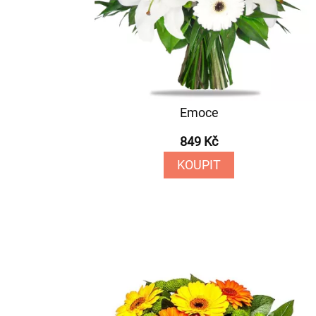
Emoce
849 Kč
KOUPIT