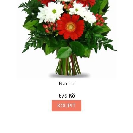
Nanna
679 Kč
KOUPIT