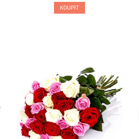
KOUPIT