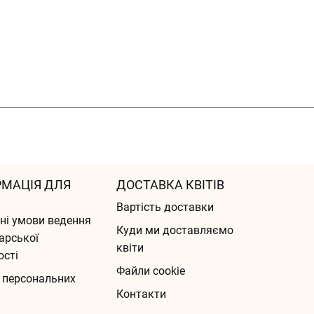
РМАЦІЯ ДЛЯ
ДОСТАВКА КВІТІВ
Вартість доставки
ні умови ведення
Куди ми доставляємо
арської
квіти
ості
Файли cookie
 персональних
Контакти