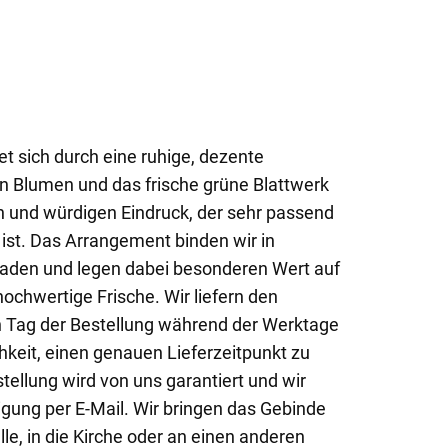
t sich durch eine ruhige, dezente
n Blumen und das frische grüne Blattwerk
en und würdigen Eindruck, der sehr passend
 ist. Das Arrangement binden wir in
aden und legen dabei besonderen Wert auf
ochwertige Frische. Wir liefern den
Tag der Bestellung während der Werktage
hkeit, einen genauen Lieferzeitpunkt zu
tellung wird von uns garantiert und wir
igung per E-Mail. Wir bringen das Gebinde
lle, in die Kirche oder an einen anderen