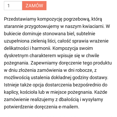
ZAMÓW
Przedstawiamy kompozycję pogrzebową, którą
starannie przygotowujemy w naszym kwiaciarni. W
bukiecie dominuje stonowana biel, subtelnie
uzupełniona zielenią liści, całość sprawia wrażenie
delikatności i harmonii. Kompozycja swoim
dyskretnym charakterem wpisuje się w chwile
pożegnania. Zapewniamy doręczenie tego produktu
w dniu złożenia zamówienia w dni robocze, z
możliwością ustalenia dokładnej godziny dostawy.
Istnieje także opcja dostarczenia bezpośrednio do
kaplicy, kościoła lub w miejsce pożegnania. Każde
zamówienie realizujemy z dbałością i wysyłamy
potwierdzenie doręczenia e-mailem.