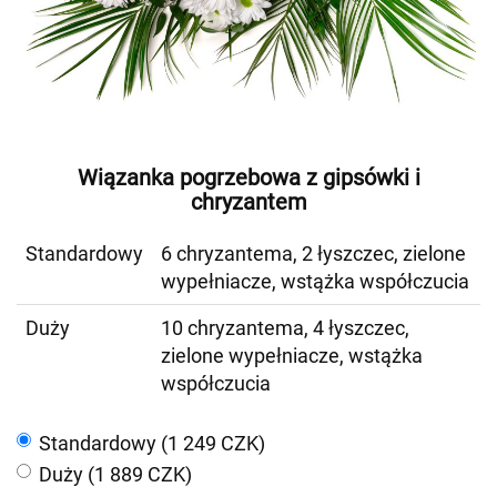
Wiązanka pogrzebowa z gipsówki i
chryzantem
Standardowy
6 chryzantema, 2 łyszczec, zielone
wypełniacze, wstążka współczucia
Duży
10 chryzantema, 4 łyszczec,
zielone wypełniacze, wstążka
współczucia
Standardowy (1 249 CZK)
Duży (1 889 CZK)