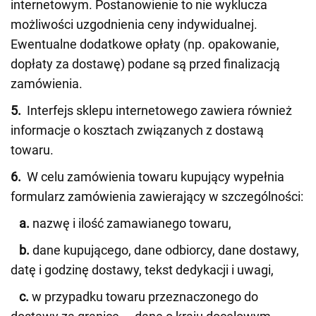
internetowym. Postanowienie to nie wyklucza
możliwości uzgodnienia ceny indywidualnej.
Ewentualne dodatkowe opłaty (np. opakowanie,
dopłaty za dostawę) podane są przed finalizacją
zamówienia.
5.
Interfejs sklepu internetowego zawiera również
informacje o kosztach związanych z dostawą
towaru.
6.
W celu zamówienia towaru kupujący wypełnia
formularz zamówienia zawierający w szczególności:
a.
nazwę i ilość zamawianego towaru,
b.
dane kupującego, dane odbiorcy, dane dostawy,
datę i godzinę dostawy, tekst dedykacji i uwagi,
c.
w przypadku towaru przeznaczonego do