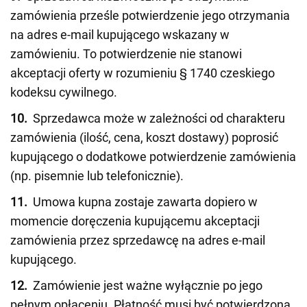
zamówienia prześle potwierdzenie jego otrzymania
na adres e-mail kupującego wskazany w
zamówieniu. To potwierdzenie nie stanowi
akceptacji oferty w rozumieniu § 1740 czeskiego
kodeksu cywilnego.
10.
Sprzedawca może w zależności od charakteru
zamówienia (ilość, cena, koszt dostawy) poprosić
kupującego o dodatkowe potwierdzenie zamówienia
(np. pisemnie lub telefonicznie).
11.
Umowa kupna zostaje zawarta dopiero w
momencie doręczenia kupującemu akceptacji
zamówienia przez sprzedawcę na adres e-mail
kupującego.
12.
Zamówienie jest ważne wyłącznie po jego
pełnym opłaceniu. Płatność musi być potwierdzona