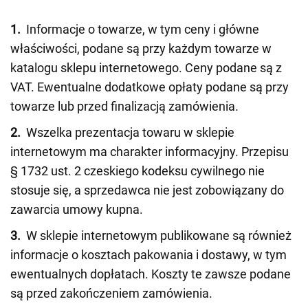
1.
Informacje o towarze, w tym ceny i główne
właściwości, podane są przy każdym towarze w
katalogu sklepu internetowego. Ceny podane są z
VAT. Ewentualne dodatkowe opłaty podane są przy
towarze lub przed finalizacją zamówienia.
2.
Wszelka prezentacja towaru w sklepie
internetowym ma charakter informacyjny. Przepisu
§ 1732 ust. 2 czeskiego kodeksu cywilnego nie
stosuje się, a sprzedawca nie jest zobowiązany do
zawarcia umowy kupna.
3.
W sklepie internetowym publikowane są również
informacje o kosztach pakowania i dostawy, w tym
ewentualnych dopłatach. Koszty te zawsze podane
są przed zakończeniem zamówienia.