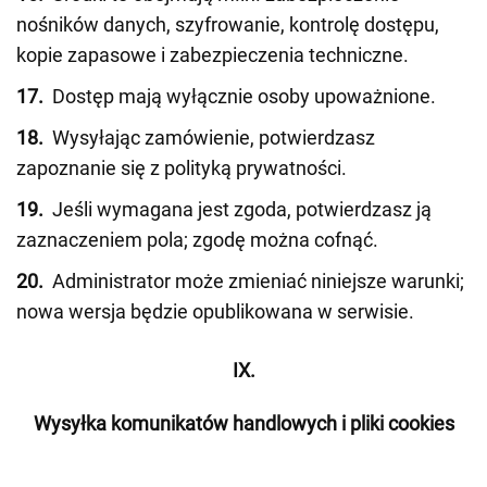
nośników danych, szyfrowanie, kontrolę dostępu,
kopie zapasowe i zabezpieczenia techniczne.
17.
Dostęp mają wyłącznie osoby upoważnione.
18.
Wysyłając zamówienie, potwierdzasz
zapoznanie się z polityką prywatności.
19.
Jeśli wymagana jest zgoda, potwierdzasz ją
zaznaczeniem pola; zgodę można cofnąć.
20.
Administrator może zmieniać niniejsze warunki;
nowa wersja będzie opublikowana w serwisie.
IX.
Wysyłka komunikatów handlowych i pliki cookies