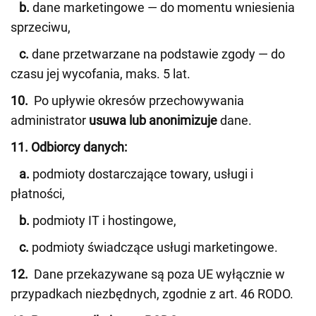
b.
dane marketingowe — do momentu wniesienia
sprzeciwu,
c.
dane przetwarzane na podstawie zgody — do
czasu jej wycofania, maks. 5 lat.
10.
Po upływie okresów przechowywania
administrator
usuwa lub anonimizuje
dane.
11. Odbiorcy danych:
a.
podmioty dostarczające towary, usługi i
płatności,
b.
podmioty IT i hostingowe,
c.
podmioty świadczące usługi marketingowe.
12.
Dane przekazywane są poza UE wyłącznie w
przypadkach niezbędnych, zgodnie z art. 46 RODO.