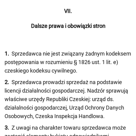
VII.
Dalsze prawa i obowiązki stron
1.
Sprzedawca nie jest związany żadnym kodeksem
postępowania w rozumieniu § 1826 ust. 1 lit. e)
czeskiego kodeksu cywilnego.
2.
Sprzedawca prowadzi sprzedaż na podstawie
licencji działalności gospodarczej. Nadzór sprawują
właściwe urzędy Republiki Czeskiej: urząd ds.
działalności gospodarczej, Urząd Ochrony Danych
Osobowych, Czeska Inspekcja Handlowa.
3.
Z uwagi na charakter towaru sprzedawca może