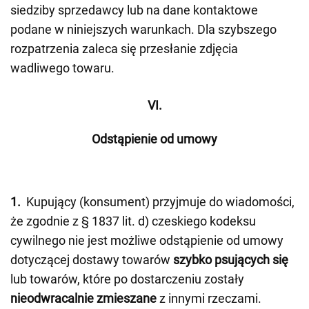
siedziby sprzedawcy lub na dane kontaktowe
podane w niniejszych warunkach. Dla szybszego
rozpatrzenia zaleca się przesłanie zdjęcia
wadliwego towaru.
VI.
Odstąpienie od umowy
1.
Kupujący (konsument) przyjmuje do wiadomości,
że zgodnie z § 1837 lit. d) czeskiego kodeksu
cywilnego nie jest możliwe odstąpienie od umowy
dotyczącej dostawy towarów
szybko psujących się
lub towarów, które po dostarczeniu zostały
nieodwracalnie zmieszane
z innymi rzeczami.