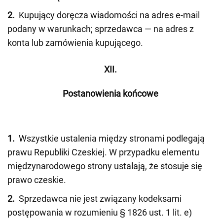
2.
Kupujący doręcza wiadomości na adres e-mail
podany w warunkach; sprzedawca — na adres z
konta lub zamówienia kupującego.
XII.
Postanowienia końcowe
1.
Wszystkie ustalenia między stronami podlegają
prawu Republiki Czeskiej. W przypadku elementu
międzynarodowego strony ustalają, że stosuje się
prawo czeskie.
2.
Sprzedawca nie jest związany kodeksami
postępowania w rozumieniu § 1826 ust. 1 lit. e)