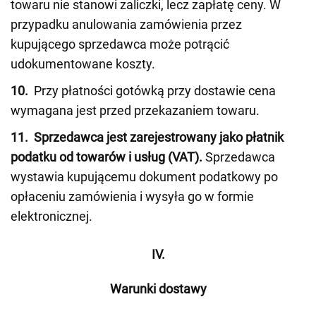
towaru nie stanowi zaliczki, lecz zapłatę ceny. W
przypadku anulowania zamówienia przez
kupującego sprzedawca może potrącić
udokumentowane koszty.
10.
Przy płatności gotówką przy dostawie cena
wymagana jest przed przekazaniem towaru.
11.
Sprzedawca jest zarejestrowany jako płatnik
podatku od towarów i usług (VAT).
Sprzedawca
wystawia kupującemu dokument podatkowy po
opłaceniu zamówienia i wysyła go w formie
elektronicznej.
IV.
Warunki dostawy