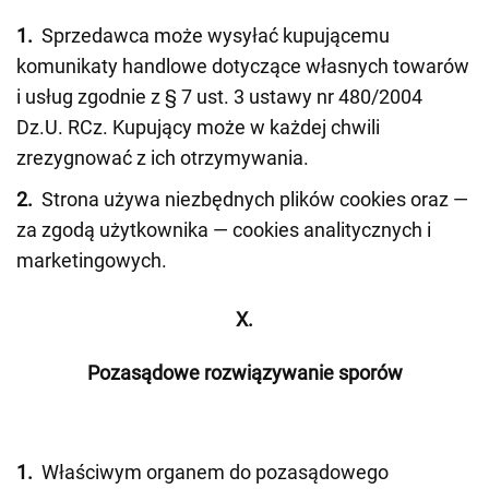
1.
Sprzedawca może wysyłać kupującemu
komunikaty handlowe dotyczące własnych towarów
i usług zgodnie z § 7 ust. 3 ustawy nr 480/2004
Dz.U. RCz. Kupujący może w każdej chwili
zrezygnować z ich otrzymywania.
2.
Strona używa niezbędnych plików cookies oraz —
za zgodą użytkownika — cookies analitycznych i
marketingowych.
X.
Pozasądowe rozwiązywanie sporów
1.
Właściwym organem do pozasądowego