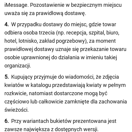
iMessage. Pozostawienie w bezpiecznym miejscu
uważa się za prawidłową dostawę.
4.
W przypadku dostawy do miejsc, gdzie towar
odbiera osoba trzecia (np. recepcja, szpital, biuro,
hotel, lotnisko, zakład pogrzebowy), za moment
prawidłowej dostawy uznaje się przekazanie towaru
osobie uprawnionej do działania w imieniu takiej
organizacji.
5.
Kupujący przyjmuje do wiadomości, że zdjęcia
kwiatów w katalogu przedstawiają kwiaty w pełnym
rozkwicie, natomiast dostarczone mogą być
częściowo lub całkowicie zamknięte dla zachowania
świeżości.
6.
Przy wariantach bukietów prezentowana jest
zawsze największa z dostępnych wersji.