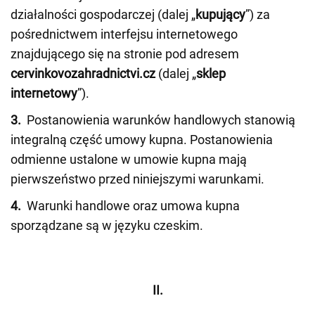
działalności gospodarczej (dalej „
kupujący
”) za
pośrednictwem interfejsu internetowego
znajdującego się na stronie pod adresem
cervinkovozahradnictvi.cz
(dalej „
sklep
internetowy
”).
3.
Postanowienia warunków handlowych stanowią
integralną część umowy kupna. Postanowienia
odmienne ustalone w umowie kupna mają
pierwszeństwo przed niniejszymi warunkami.
4.
Warunki handlowe oraz umowa kupna
sporządzane są w języku czeskim.
II.