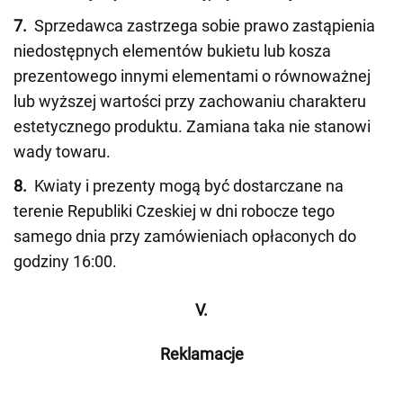
7.
Sprzedawca zastrzega sobie prawo zastąpienia
niedostępnych elementów bukietu lub kosza
prezentowego innymi elementami o równoważnej
lub wyższej wartości przy zachowaniu charakteru
estetycznego produktu. Zamiana taka nie stanowi
wady towaru.
8.
Kwiaty i prezenty mogą być dostarczane na
terenie Republiki Czeskiej w dni robocze tego
samego dnia przy zamówieniach opłaconych do
godziny 16:00.
V.
Reklamacje