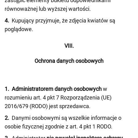
zastąpić elementy bukietu odpowiednikami
równoważnej lub wyższej wartości.
4.
Kupujący przyjmuje, że zdjęcia kwiatów są
poglądowe.
VIII.
Ochrona danych osobowych
1.
Administratorem danych osobowych
w
rozumieniu art. 4 pkt 7 Rozporządzenia (UE)
2016/679 (RODO) jest sprzedawca.
2.
Danymi osobowymi są wszelkie informacje o
osobie fizycznej zgodnie z art. 4 pkt 1 RODO.