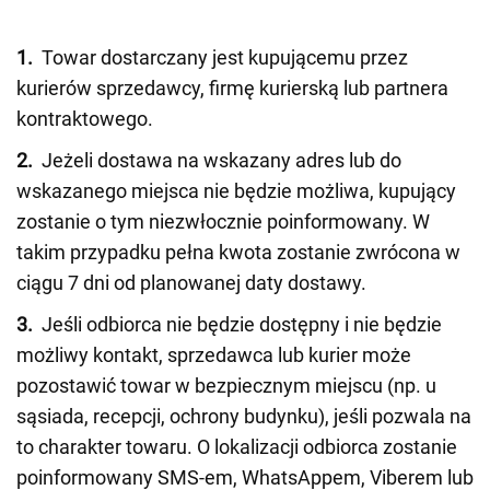
1.
Towar dostarczany jest kupującemu przez
kurierów sprzedawcy, firmę kurierską lub partnera
kontraktowego.
2.
Jeżeli dostawa na wskazany adres lub do
wskazanego miejsca nie będzie możliwa, kupujący
zostanie o tym niezwłocznie poinformowany. W
takim przypadku pełna kwota zostanie zwrócona w
ciągu 7 dni od planowanej daty dostawy.
3.
Jeśli odbiorca nie będzie dostępny i nie będzie
możliwy kontakt, sprzedawca lub kurier może
pozostawić towar w bezpiecznym miejscu (np. u
sąsiada, recepcji, ochrony budynku), jeśli pozwala na
to charakter towaru. O lokalizacji odbiorca zostanie
poinformowany SMS-em, WhatsAppem, Viberem lub