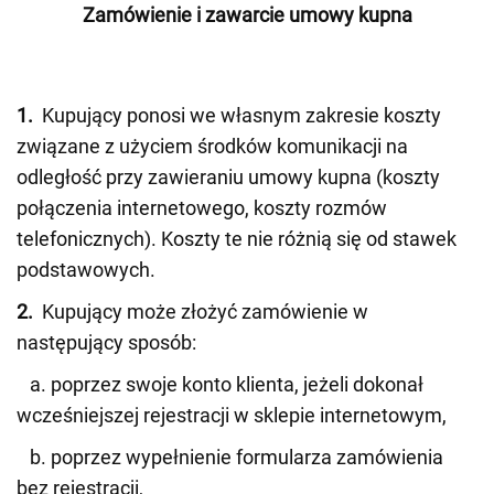
Zamówienie i zawarcie umowy kupna
1.
Kupujący ponosi we własnym zakresie koszty
związane z użyciem środków komunikacji na
odległość przy zawieraniu umowy kupna (koszty
połączenia internetowego, koszty rozmów
telefonicznych). Koszty te nie różnią się od stawek
podstawowych.
2.
Kupujący może złożyć zamówienie w
następujący sposób:
a. poprzez swoje konto klienta, jeżeli dokonał
wcześniejszej rejestracji w sklepie internetowym,
b. poprzez wypełnienie formularza zamówienia
bez rejestracji,