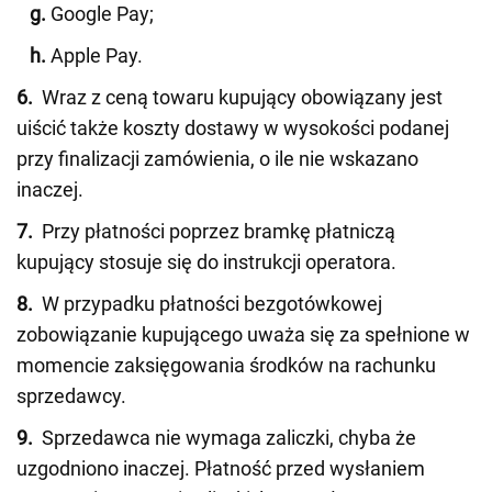
g.
Google Pay;
h.
Apple Pay.
6.
Wraz z ceną towaru kupujący obowiązany jest
uiścić także koszty dostawy w wysokości podanej
przy finalizacji zamówienia, o ile nie wskazano
inaczej.
7.
Przy płatności poprzez bramkę płatniczą
kupujący stosuje się do instrukcji operatora.
8.
W przypadku płatności bezgotówkowej
zobowiązanie kupującego uważa się za spełnione w
momencie zaksięgowania środków na rachunku
sprzedawcy.
9.
Sprzedawca nie wymaga zaliczki, chyba że
uzgodniono inaczej. Płatność przed wysłaniem