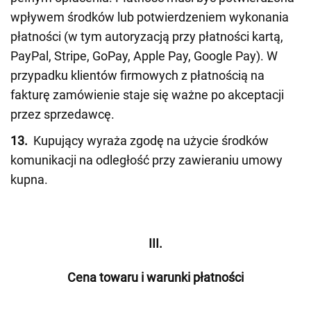
wpływem środków lub potwierdzeniem wykonania
płatności (w tym autoryzacją przy płatności kartą,
PayPal, Stripe, GoPay, Apple Pay, Google Pay). W
przypadku klientów firmowych z płatnością na
fakturę zamówienie staje się ważne po akceptacji
przez sprzedawcę.
13.
Kupujący wyraża zgodę na użycie środków
komunikacji na odległość przy zawieraniu umowy
kupna.
III.
Cena towaru i warunki płatności