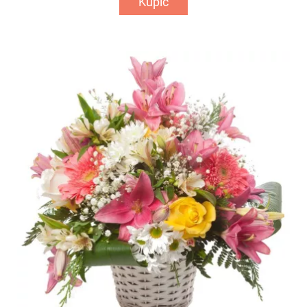
Kupić