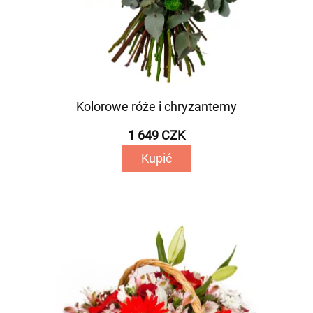
Kolorowe róże i chryzantemy
1 649 CZK
Kupić