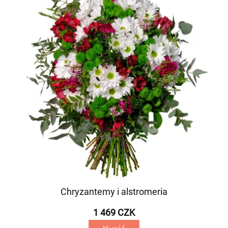
Chryzantemy i alstromeria
1 469 CZK