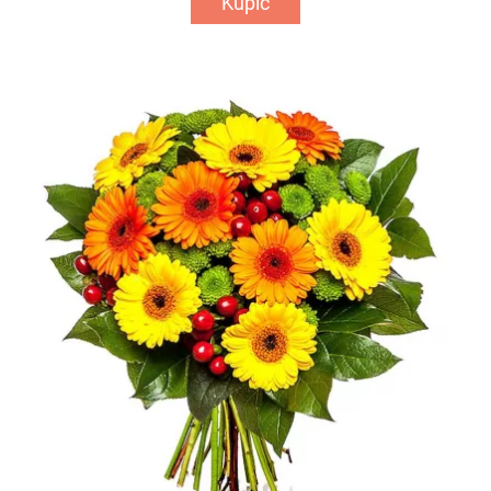
Kupić