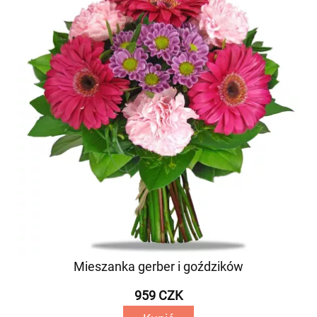
Mieszanka gerber i goździków
959 CZK