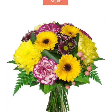
Kupić