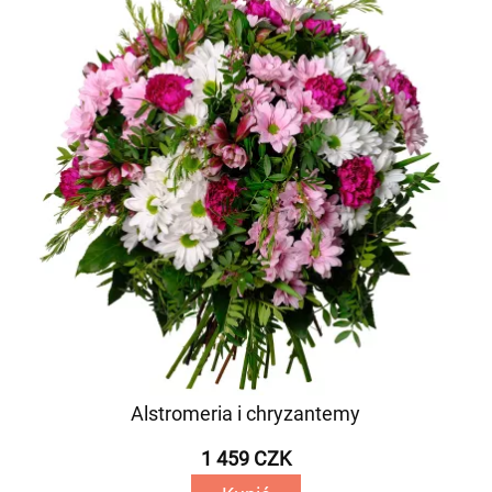
Alstromeria i chryzantemy
1 459 CZK