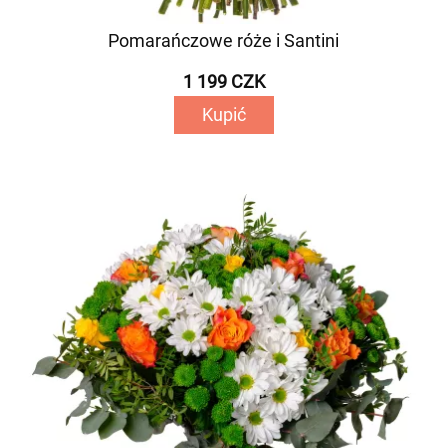
Pomarańczowe róże i Santini
1 199 CZK
Kupić