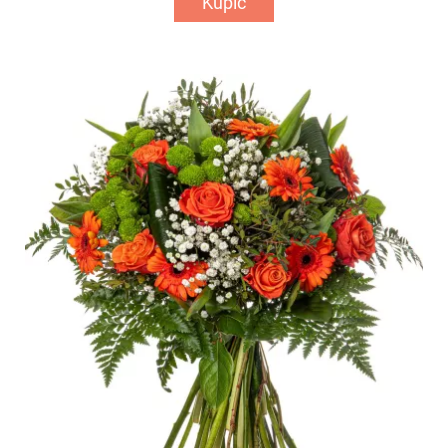
Kupić