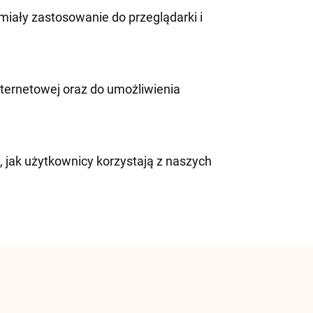
miały zastosowanie do przeglądarki i
nternetowej oraz do umożliwienia
m, jak użytkownicy korzystają z naszych