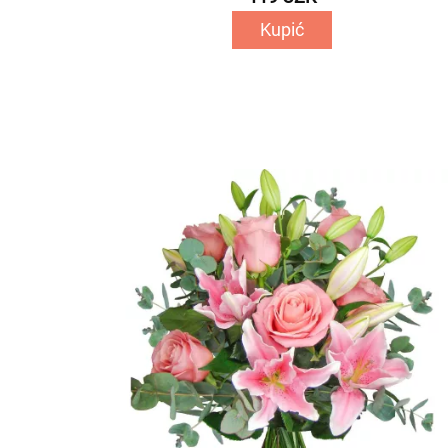
Kupić