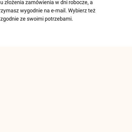
u złożenia zamówienia w dni robocze, a
rzymasz wygodnie na e-mail. Wybierz też
 zgodnie ze swoimi potrzebami.