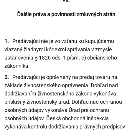
Ďalšie práva a povinnosti zmluvných strán
1.
Predávajúci nie je vo vzťahu ku kupujúcemu
viazaný žiadnymi kódexmi správania v zmysle
ustanovenia § 1826 ods. 1 písm. e) občianskeho
zákonníka.
2.
Predávajúci je oprávnený na predaj tovaru na
základe živnostenského oprávnenia. Dohľad nad
dodržiavaním živnostenského zákona vykonáva
príslušný živnostenský úrad. Dohľad nad ochranou
osobných údajov vykonáva Úrad pre ochranu
osobných údajov. Česká obchodná inšpekcia
vykonáva kontrolu dodržiavania právnych predpisov