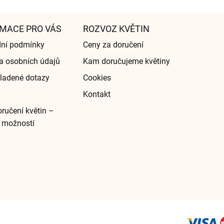
MACE PRO VÁS
ROZVOZ KVĚTIN
ní podmínky
Ceny za doručení
a osobních údajů
Kam doručujeme květiny
ladené dotazy
Cookies
Kontakt
ručení květin –
 možností