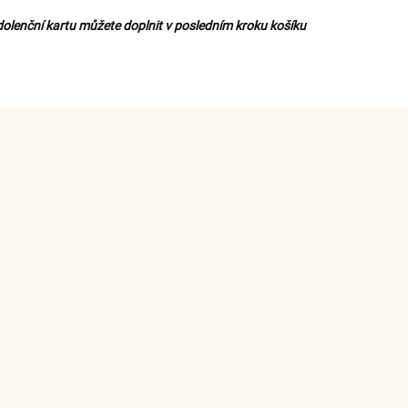
olenční kartu můžete doplnit v posledním kroku košíku