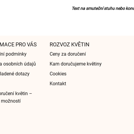
Text na smuteční stuhu nebo kond
MACE PRO VÁS
ROZVOZ KVĚTIN
ní podmínky
Ceny za doručení
a osobních údajů
Kam doručujeme květiny
ladené dotazy
Cookies
Kontakt
ručení květin –
 možností