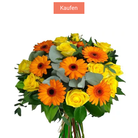
Kaufen