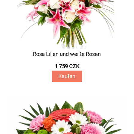
Rosa Lilien und weiße Rosen
1 759 CZK
Kaufen