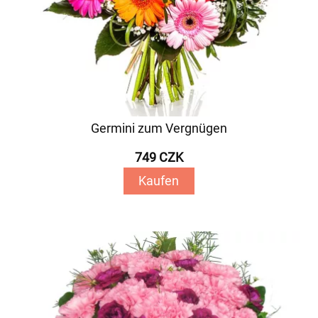
Germini zum Vergnügen
749 CZK
Kaufen