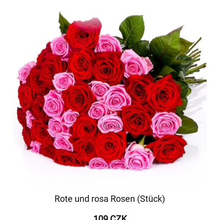
Rote und rosa Rosen (Stück)
109 CZK