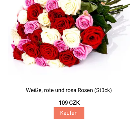
Weiße, rote und rosa Rosen (Stück)
109 CZK
Kaufen