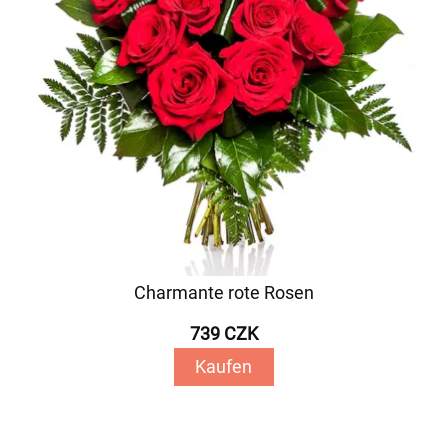
Charmante rote Rosen
739 CZK
Kaufen