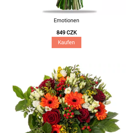
Emotionen
849 CZK
Kaufen