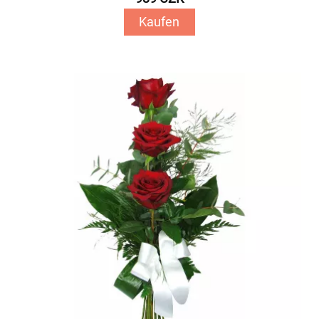
Kaufen