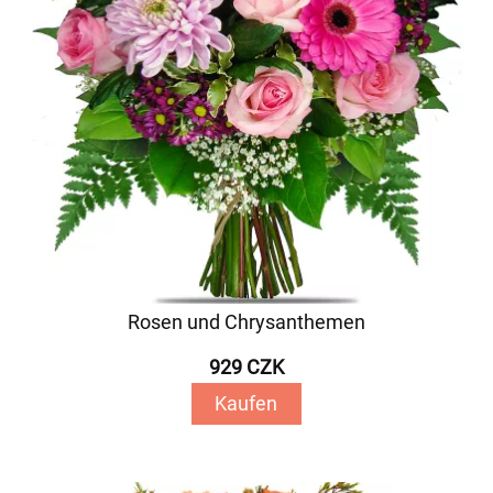
Rosen und Chrysanthemen
929 CZK
Kaufen