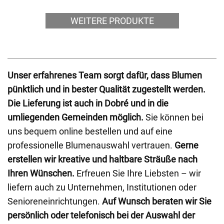
WEITERE PRODUKTE
Unser erfahrenes Team sorgt dafür, dass Blumen
pünktlich und in bester Qualität zugestellt werden.
Die Lieferung ist auch in Dobré und in die
umliegenden Gemeinden möglich.
Sie können bei
uns bequem online bestellen und auf eine
professionelle Blumenauswahl vertrauen.
Gerne
erstellen wir kreative und haltbare Sträuße nach
Ihren Wünschen.
Erfreuen Sie Ihre Liebsten – wir
liefern auch zu Unternehmen, Institutionen oder
Senioreneinrichtungen.
Auf Wunsch beraten wir Sie
persönlich oder telefonisch bei der Auswahl der