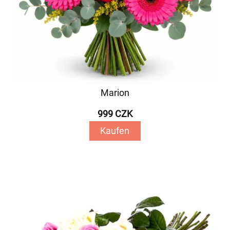
Marion
999 CZK
Kaufen