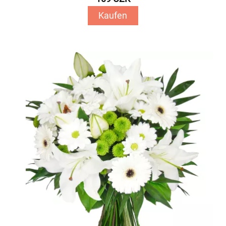
Kaufen