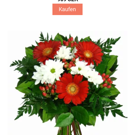
Kaufen