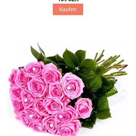
Kaufen