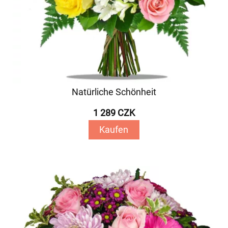
Natürliche Schönheit
1 289 CZK
Kaufen