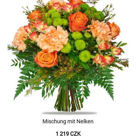
Mischung mit Nelken
1 219 CZK