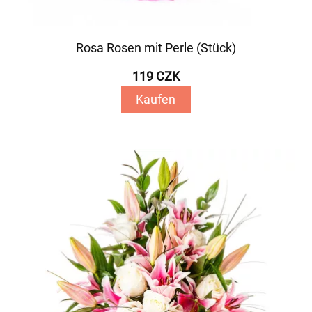
Rosa Rosen mit Perle (Stück)
119 CZK
Kaufen