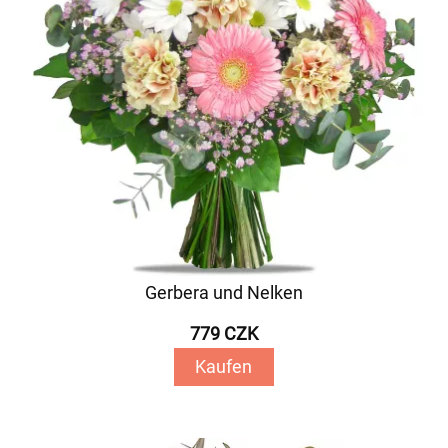
Gerbera und Nelken
779 CZK
Kaufen