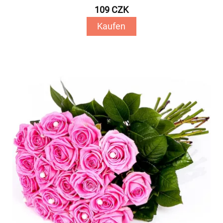
109 CZK
Kaufen