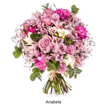
Anabela