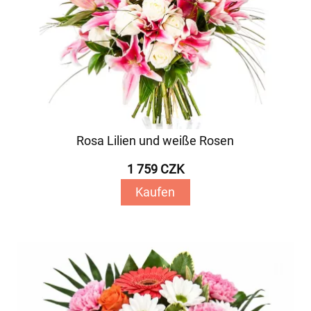
Rosa Lilien und weiße Rosen
1 759 CZK
Kaufen