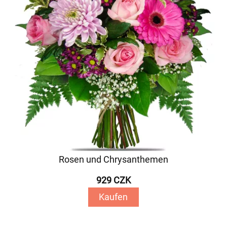
Rosen und Chrysanthemen
929 CZK
Kaufen