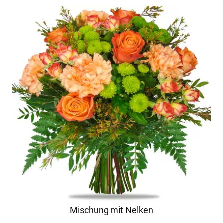
Mischung mit Nelken