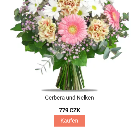
Gerbera und Nelken
779 CZK
Kaufen