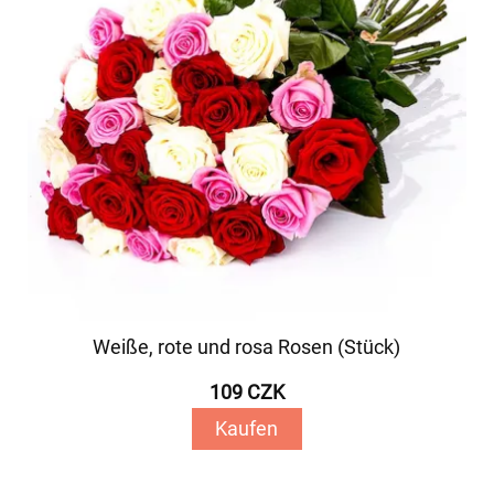
Weiße, rote und rosa Rosen (Stück)
109 CZK
Kaufen