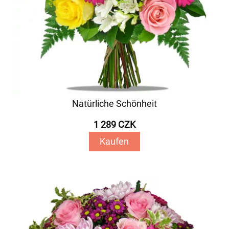
Natürliche Schönheit
1 289 CZK
Kaufen