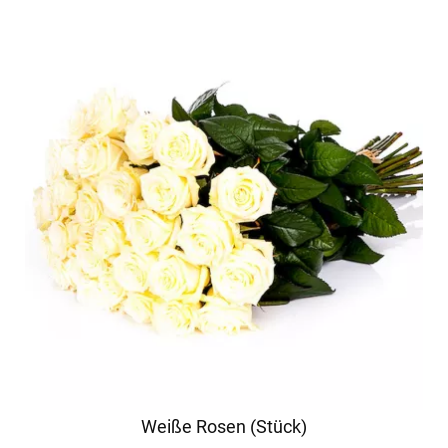
Weiße Rosen (Stück)