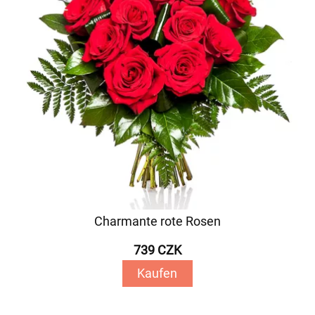
Charmante rote Rosen
739 CZK
Kaufen