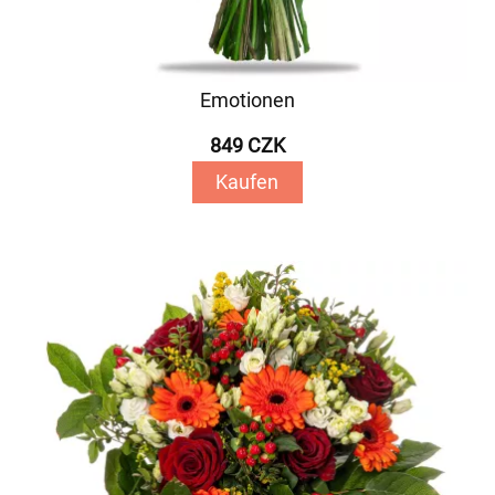
Emotionen
849 CZK
Kaufen