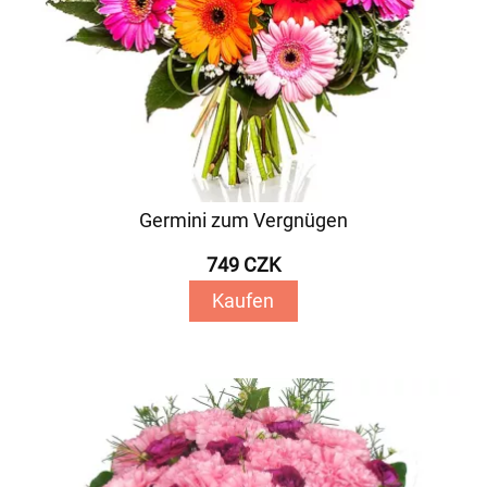
Germini zum Vergnügen
749 CZK
Kaufen