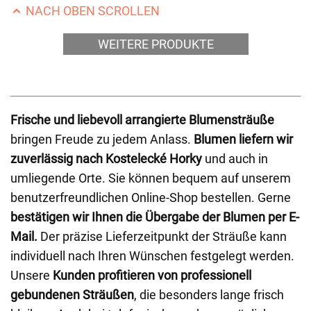
NACH OBEN SCROLLEN
WEITERE PRODUKTE
Frische und liebevoll arrangierte Blumensträuße
bringen Freude zu jedem Anlass.
Blumen liefern wir
zuverlässig nach Kostelecké Horky
und auch in
umliegende Orte. Sie können bequem auf unserem
benutzerfreundlichen Online-Shop bestellen. Gerne
bestätigen wir Ihnen die Übergabe der Blumen per E-
Mail.
Der präzise Lieferzeitpunkt der Sträuße kann
individuell nach Ihren Wünschen festgelegt werden.
Unsere
Kunden profitieren von professionell
gebundenen Sträußen
, die besonders lange frisch