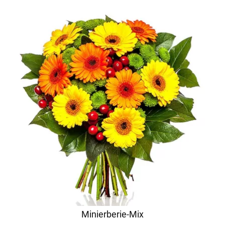
Minierberie-Mix