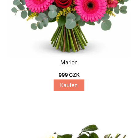
Marion
999 CZK
Kaufen