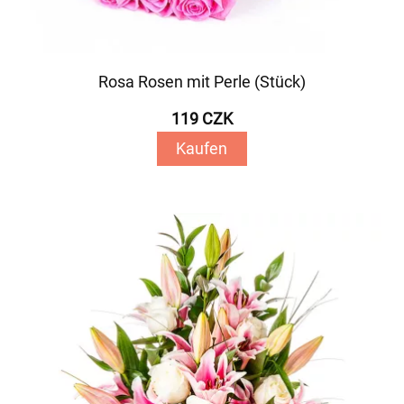
Rosa Rosen mit Perle (Stück)
119 CZK
Kaufen