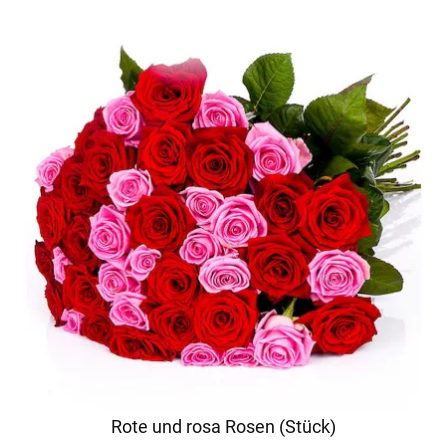
Rote und rosa Rosen (Stück)