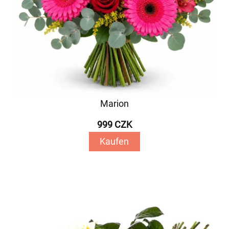
Marion
999 CZK
Kaufen