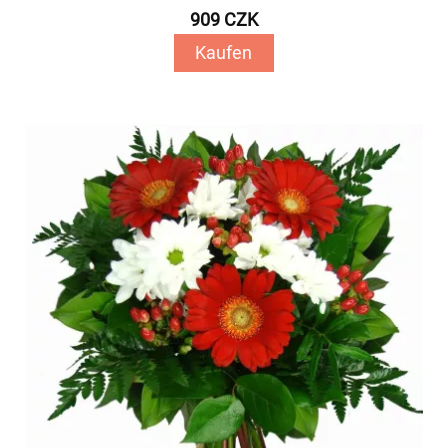
909 CZK
Kaufen