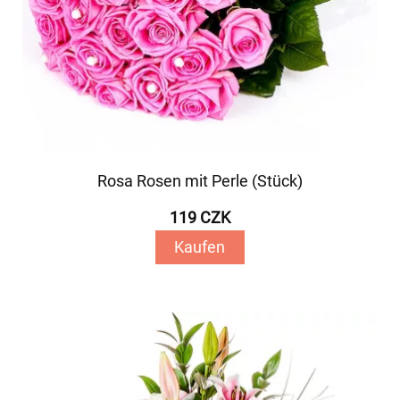
Rosa Rosen mit Perle (Stück)
119 CZK
Kaufen