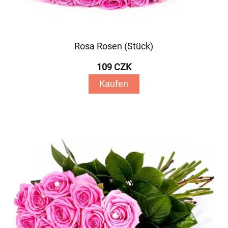
Rosa Rosen (Stück)
109 CZK
Kaufen