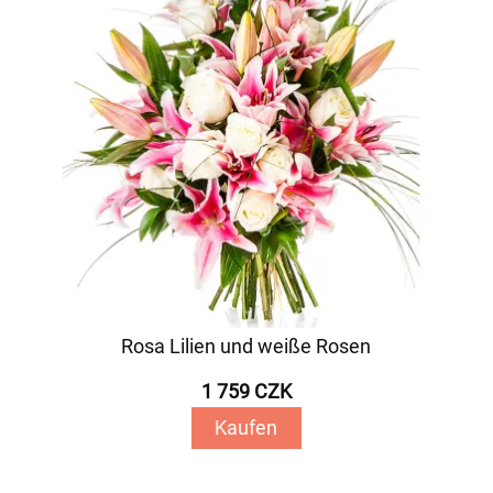
Rosa Lilien und weiße Rosen
1 759 CZK
Kaufen