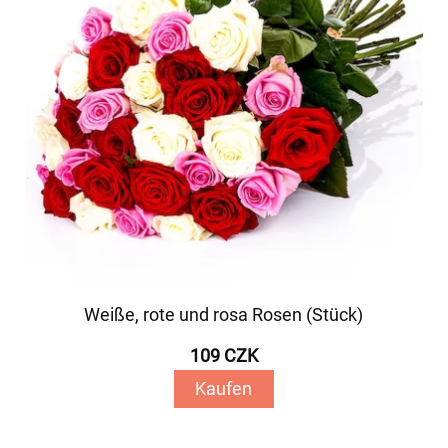
Weiße, rote und rosa Rosen (Stück)
109 CZK
Kaufen