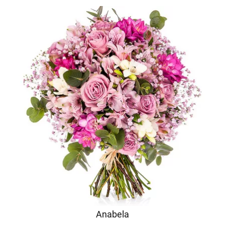
Anabela