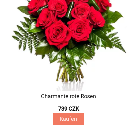
Charmante rote Rosen
739 CZK
Kaufen