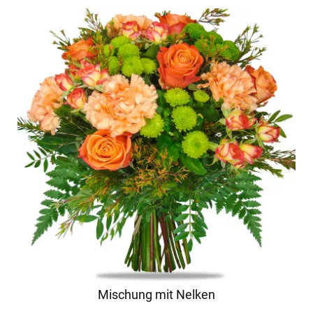
Mischung mit Nelken