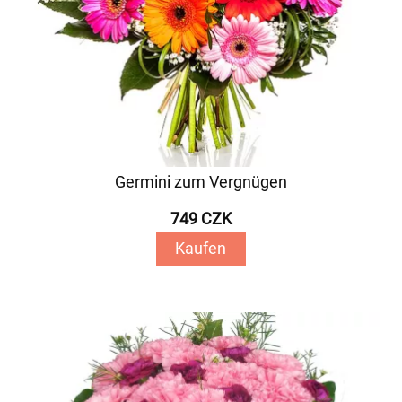
Germini zum Vergnügen
749 CZK
Kaufen