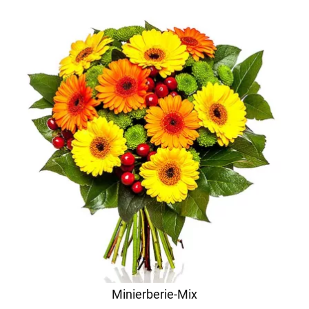
Minierberie-Mix