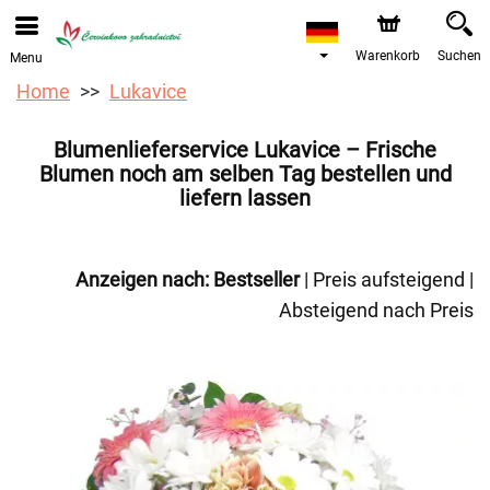
Warenkorb
Suchen
Menu
Home
Lukavice
Blumenlieferservice Lukavice – Frische
Blumen noch am selben Tag bestellen und
liefern lassen
Anzeigen nach:
Bestseller
|
Preis aufsteigend
|
Absteigend nach Preis