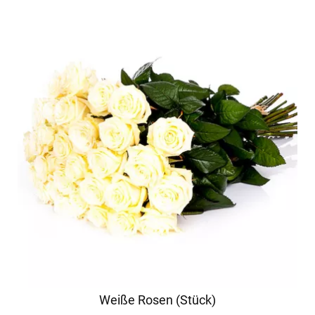
Weiße Rosen (Stück)