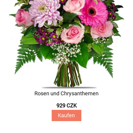
Rosen und Chrysanthemen
929 CZK
Kaufen