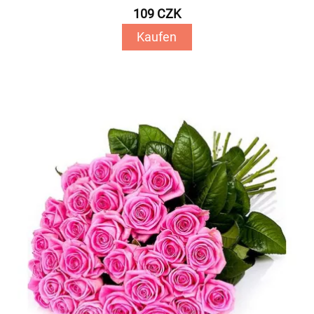
109 CZK
Kaufen