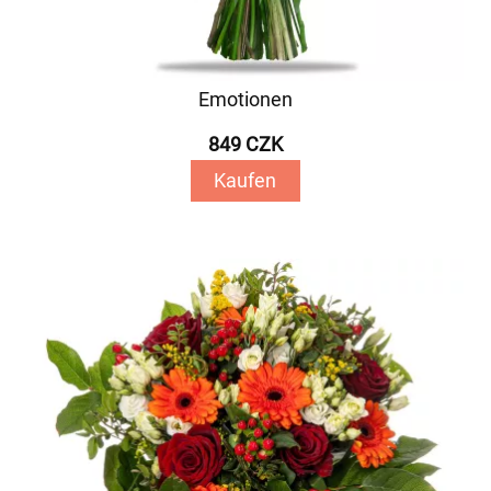
Emotionen
849 CZK
Kaufen