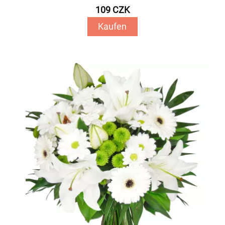
109 CZK
Kaufen