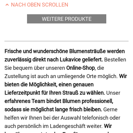
NACH OBEN SCROLLEN
WEITERE PRODUKTE
Frische und wunderschöne Blumensträuße werden
zuverlässig direkt nach Lukavice geliefert.
Bestellen
Sie bequem über unseren
Online-Shop
, die
Zustellung ist auch an umliegende Orte möglich.
Wir
bieten die Möglichkeit, einen genauen
Lieferzeitpunkt für Ihren Strauß zu wählen.
Unser
erfahrenes Team bindet Blumen professionell,
sodass sie möglichst lange frisch bleiben.
Gerne
helfen wir Ihnen bei der Auswahl telefonisch oder
auch persönlich im Ladengeschäft weiter.
Wir