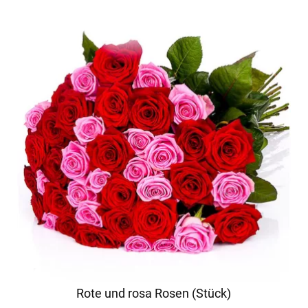
Rote und rosa Rosen (Stück)