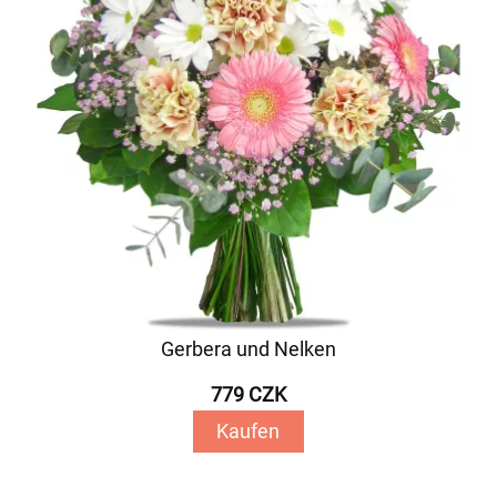
Gerbera und Nelken
779 CZK
Kaufen