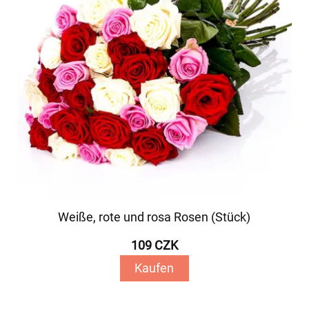
Weiße, rote und rosa Rosen (Stück)
109 CZK
Kaufen