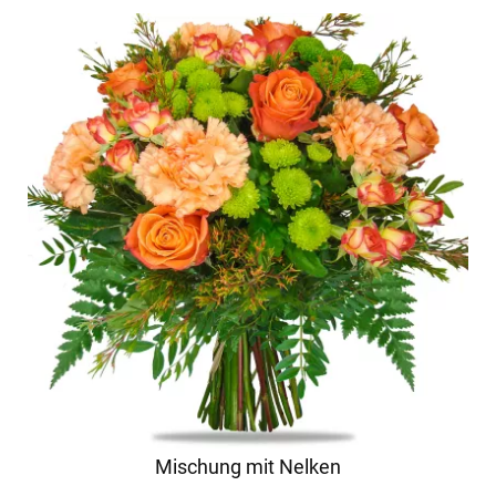
Mischung mit Nelken