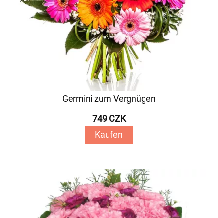
Germini zum Vergnügen
749 CZK
Kaufen