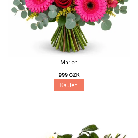
Marion
999 CZK
Kaufen