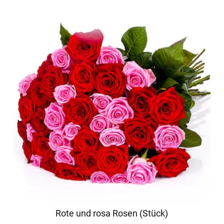
Rote und rosa Rosen (Stück)