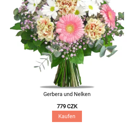
Gerbera und Nelken
779 CZK
Kaufen