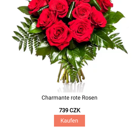
Charmante rote Rosen
739 CZK
Kaufen