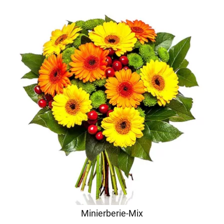
Minierberie-Mix