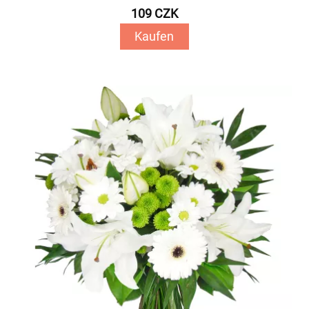
109 CZK
Kaufen