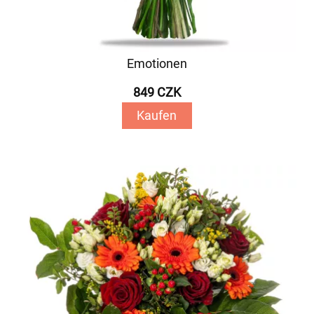
Emotionen
849 CZK
Kaufen