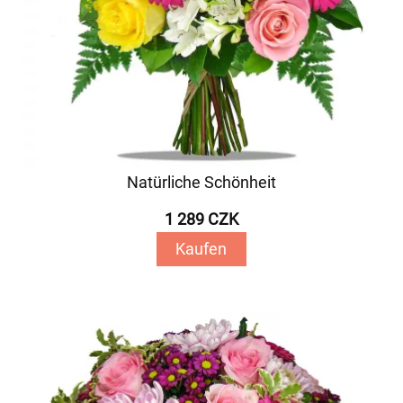
Natürliche Schönheit
1 289 CZK
Kaufen