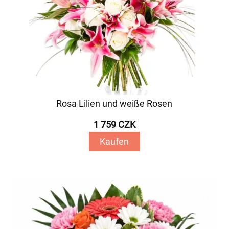
Rosa Lilien und weiße Rosen
1 759 CZK
Kaufen