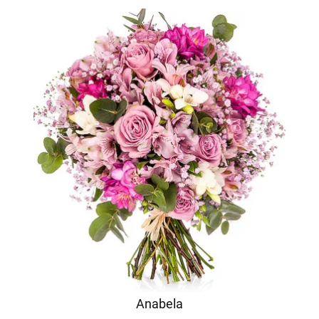
Anabela