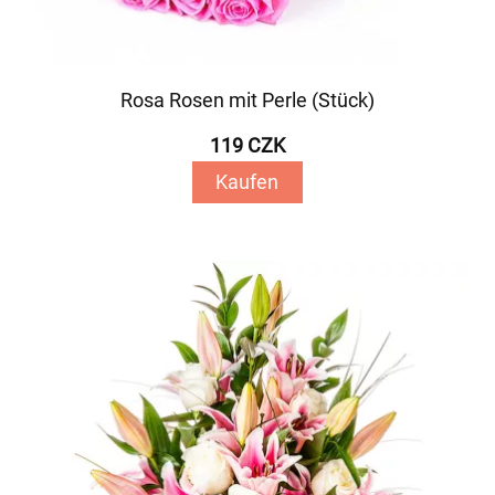
Rosa Rosen mit Perle (Stück)
119 CZK
Kaufen