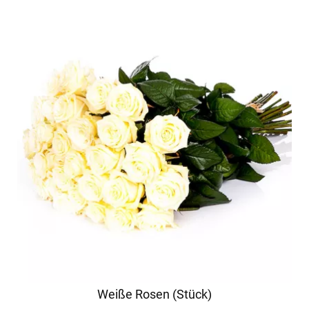
Weiße Rosen (Stück)