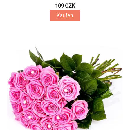
109 CZK
Kaufen