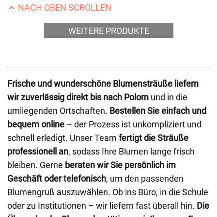
NACH OBEN SCROLLEN
WEITERE PRODUKTE
Frische und wunderschöne Blumensträuße liefern
wir zuverlässig direkt bis nach Polom
und in die
umliegenden Ortschaften.
Bestellen Sie einfach und
bequem online
– der Prozess ist unkompliziert und
schnell erledigt. Unser Team
fertigt die Sträuße
professionell an
, sodass Ihre Blumen lange frisch
bleiben. Gerne
beraten wir Sie persönlich im
Geschäft oder telefonisch
, um den passenden
Blumengruß auszuwählen. Ob ins Büro, in die Schule
oder zu Institutionen – wir liefern fast überall hin.
Die