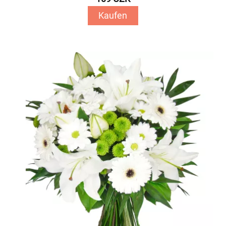
Kaufen