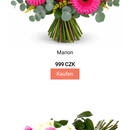
Marion
999 CZK
Kaufen