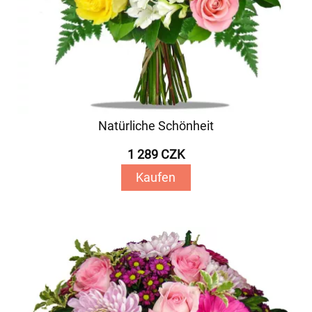
Natürliche Schönheit
1 289 CZK
Kaufen