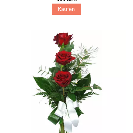
Kaufen