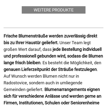
WEITERE PRODUKTE
Frische Blumensträuße werden zuverlässig direkt
bis zu Ihrer Haustür geliefert.
Unser Team legt
großen Wert darauf, dass
jede Bestellung individuell
und professionell gebunden wird, sodass die Blumen
lange frisch bleiben
. Es besteht die Möglichkeit, den
genauen Lieferzeitpunkt der Sträuße festzulegen
.
Auf Wunsch werden Blumen nicht nur in
Radostovice, sondern auch in umliegende
Gemeinden geliefert.
Blumenarrangements eignen
sich für verschiedene Anlässe und werden gerne an
Firmen, Institutionen, Schulen oder Seniorenheime