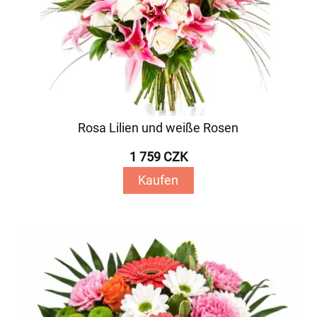
Rosa Lilien und weiße Rosen
1 759 CZK
Kaufen