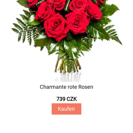
Charmante rote Rosen
739 CZK
Kaufen