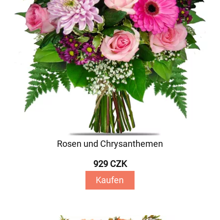
Rosen und Chrysanthemen
929 CZK
Kaufen