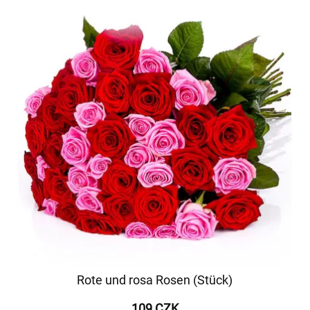
Rote und rosa Rosen (Stück)
109 CZK