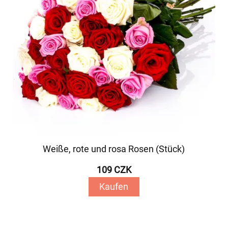
Weiße, rote und rosa Rosen (Stück)
109 CZK
Kaufen