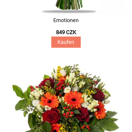
Emotionen
849 CZK
Kaufen