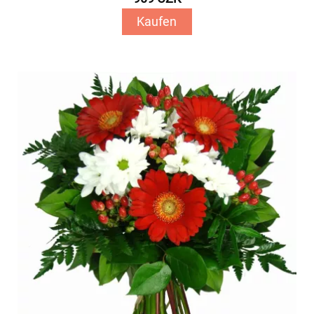
Kaufen