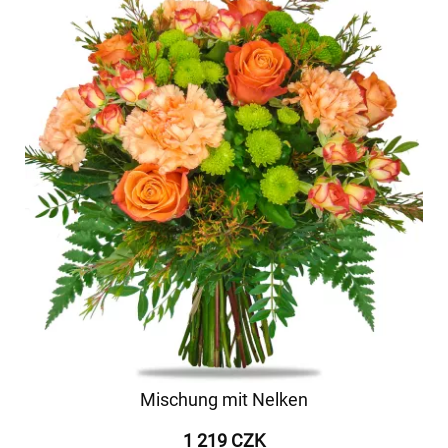
Mischung mit Nelken
1 219 CZK