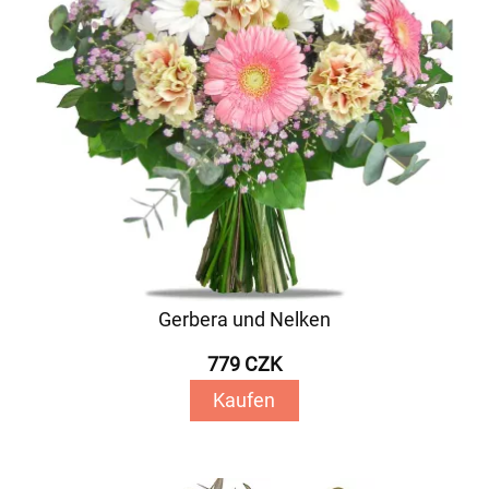
Gerbera und Nelken
779 CZK
Kaufen