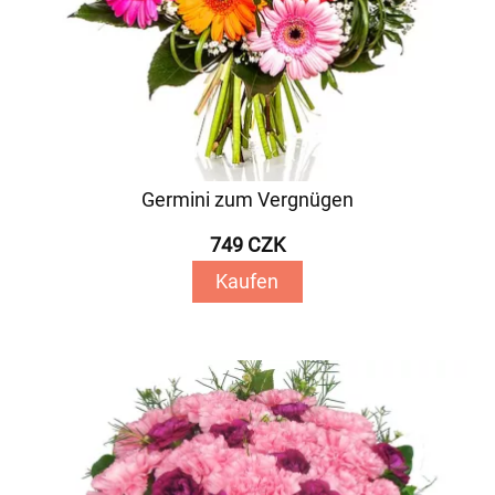
Germini zum Vergnügen
749 CZK
Kaufen