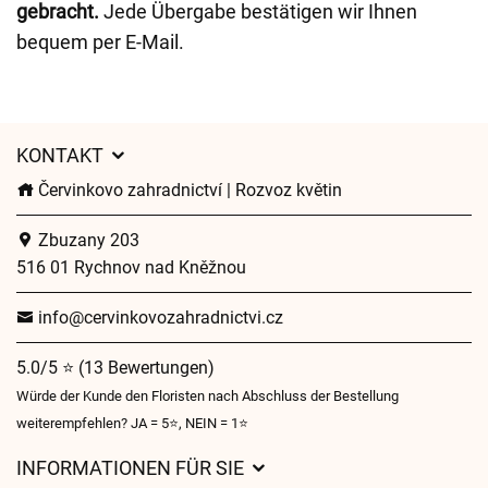
gebracht.
Jede Übergabe bestätigen wir Ihnen
bequem per E-Mail.
KONTAKT
Červinkovo zahradnictví | Rozvoz květin
Zbuzany 203
516 01 Rychnov nad Kněžnou
info@cervinkovozahradnictvi.cz
5.0/5 ⭐ (13 Bewertungen)
Würde der Kunde den Floristen nach Abschluss der Bestellung
weiterempfehlen? JA = 5⭐, NEIN = 1⭐
INFORMATIONEN FÜR SIE