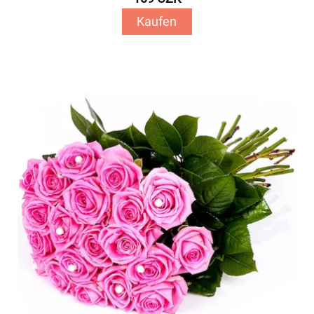
Kaufen