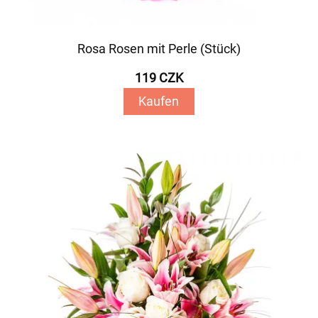
Rosa Rosen mit Perle (Stück)
119 CZK
Kaufen