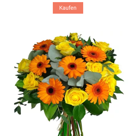
Kaufen