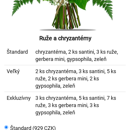
Ruže a chryzantémy
Štandard
chryzantéma, 2 ks santini, 3 ks ruže,
gerbera mini, gypsophila, zeleň
Veľký
2 ks chryzantéma, 3 ks santini, 5 ks
ruže, 2 ks gerbera mini, 2 ks
gypsophila, zeleň
Exkluzívny
3 ks chryzantéma, 5 ks santini, 7 ks
ruže, 3 ks gerbera mini, 3 ks
gypsophila, zeleň
Štandard (929 CZK)