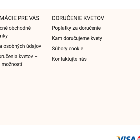
MÁCIE PRE VÁS
DORUČENIE KVETOV
cné obchodné
Poplatky za doručenie
nky
Kam doručujeme kvety
a osobných údajov
Súbory cookie
ručenia kvetov –
Kontaktujte nás
d možností