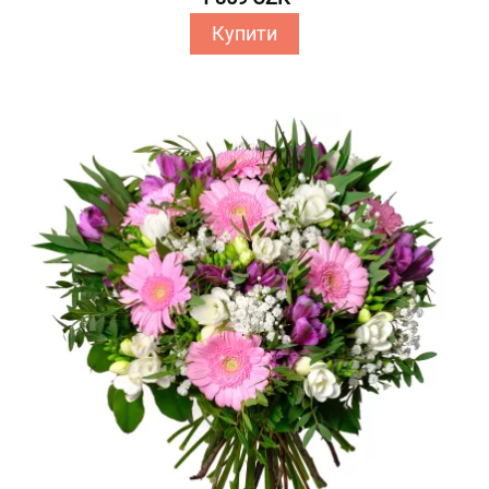
Купити