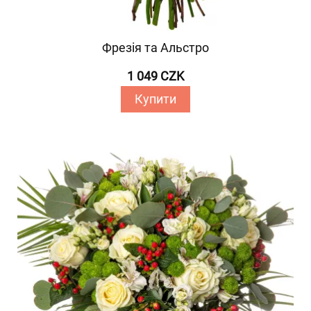
Фрезія та Альстро
1 049 CZK
Купити