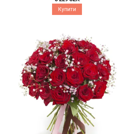
Купити