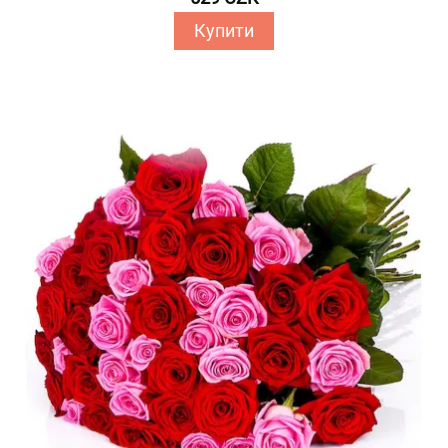
Купити