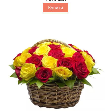
Купити