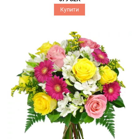
Купити