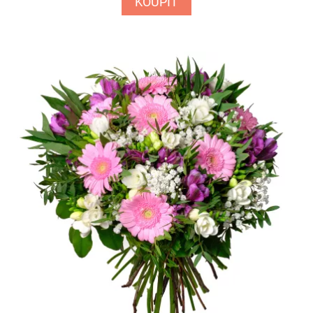
KOUPIT