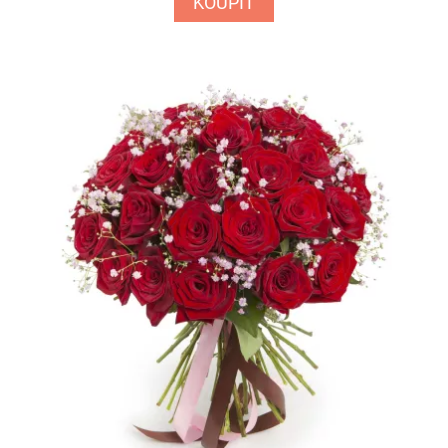
KOUPIT