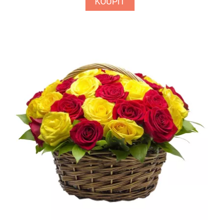
KOUPIT