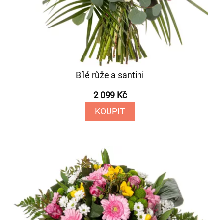
Bílé růže a santini
2 099 Kč
KOUPIT