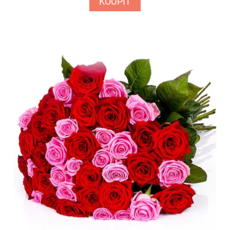
KOUPIT