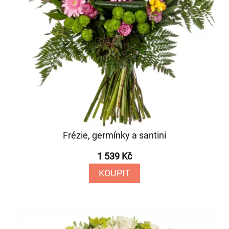
Frézie, germínky a santini
1 539 Kč
KOUPIT