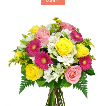
KOUPIT