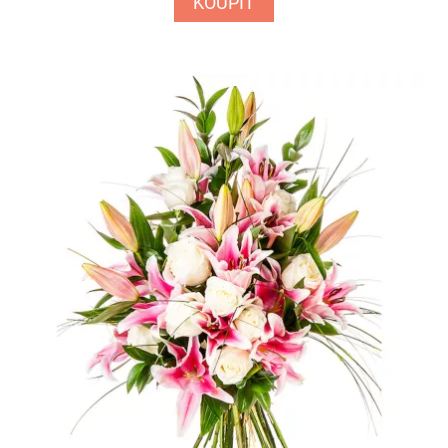
KOUPIT