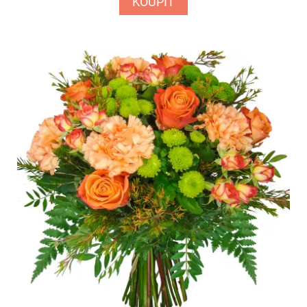
KOUPIT