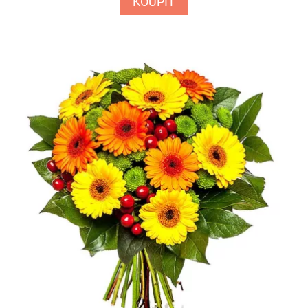
KOUPIT