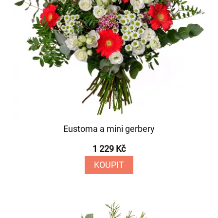
Eustoma a mini gerbery
1 229 Kč
KOUPIT