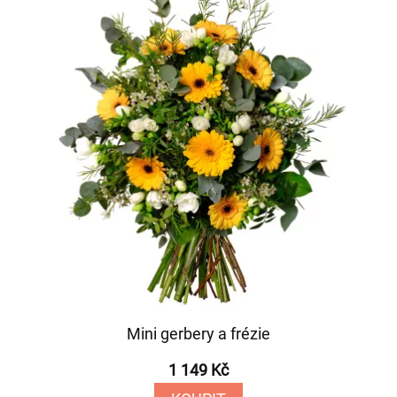
Mini gerbery a frézie
1 149 Kč