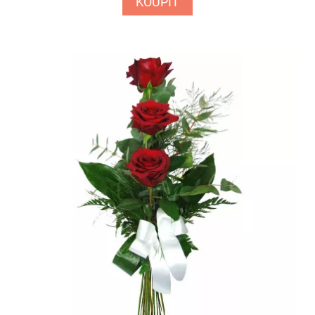
KOUPIT