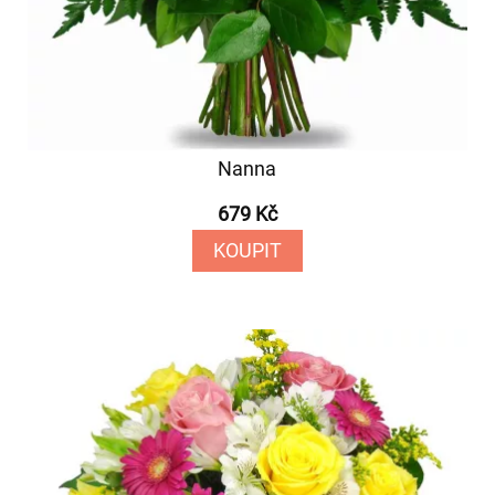
Nanna
679 Kč
KOUPIT