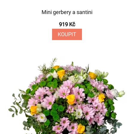
Mini gerbery a santini
919 Kč
KOUPIT