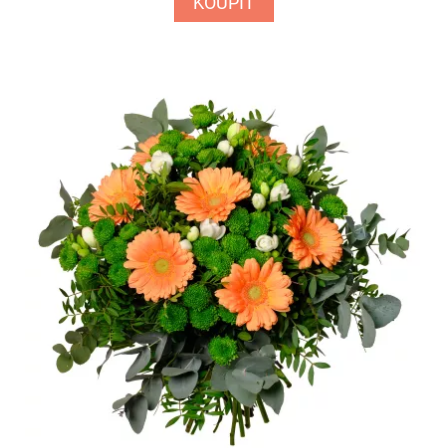
KOUPIT