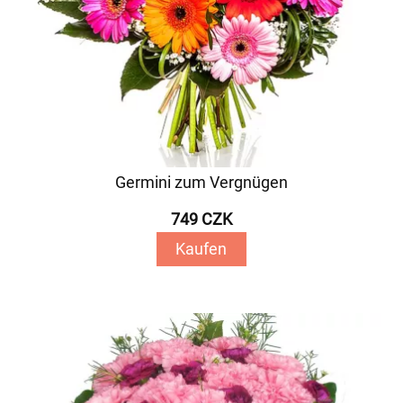
Germini zum Vergnügen
749 CZK
Kaufen