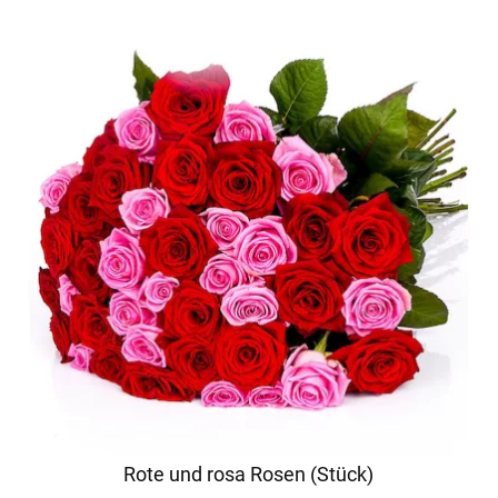
Rote und rosa Rosen (Stück)