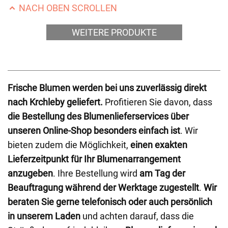
NACH OBEN SCROLLEN
WEITERE PRODUKTE
Frische Blumen werden bei uns zuverlässig direkt
nach Krchleby geliefert.
Profitieren Sie davon, dass
die Bestellung des Blumenlieferservices über
unseren Online-Shop besonders einfach ist
. Wir
bieten zudem die Möglichkeit,
einen exakten
Lieferzeitpunkt für Ihr Blumenarrangement
anzugeben
. Ihre Bestellung wird
am Tag der
Beauftragung während der Werktage zugestellt
.
Wir
beraten Sie gerne telefonisch oder auch persönlich
in unserem Laden
und achten darauf, dass die