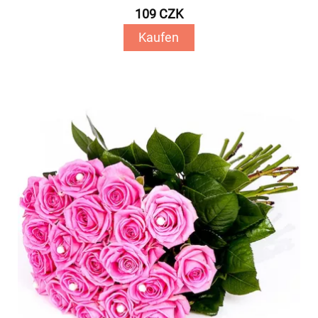
109 CZK
Kaufen