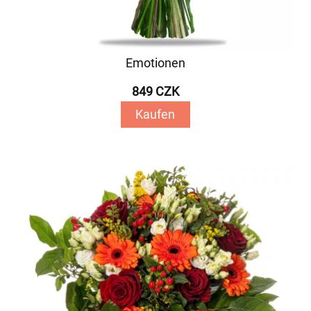
Emotionen
849 CZK
Kaufen