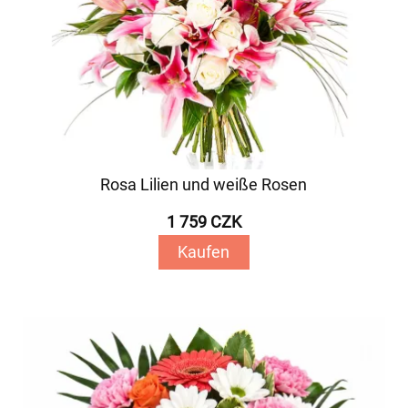
Rosa Lilien und weiße Rosen
1 759 CZK
Kaufen