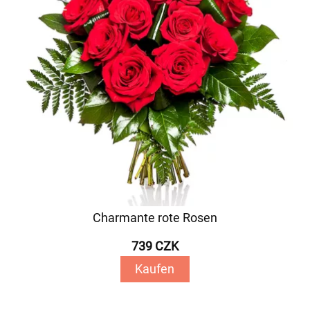
Charmante rote Rosen
739 CZK
Kaufen