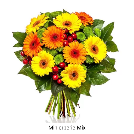
Minierberie-Mix