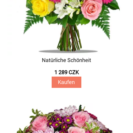
Natürliche Schönheit
1 289 CZK
Kaufen