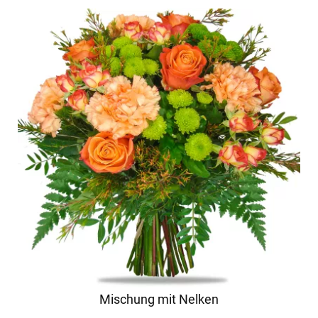
Mischung mit Nelken