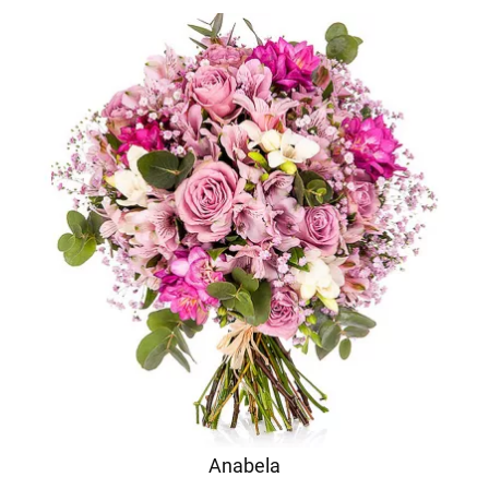
Anabela