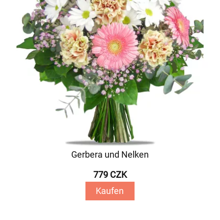
Gerbera und Nelken
779 CZK
Kaufen