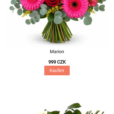
Marion
999 CZK
Kaufen