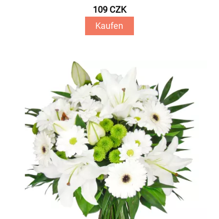
109 CZK
Kaufen