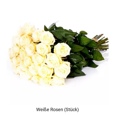
Weiße Rosen (Stück)