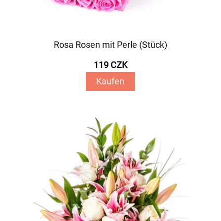
Rosa Rosen mit Perle (Stück)
119 CZK
Kaufen