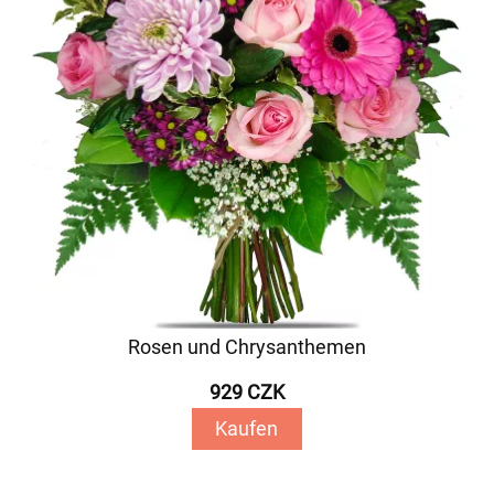
Rosen und Chrysanthemen
929 CZK
Kaufen