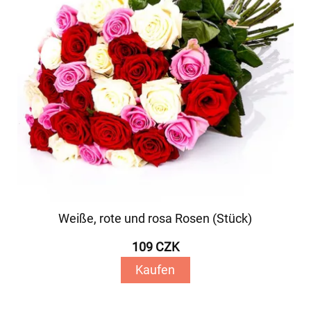
Weiße, rote und rosa Rosen (Stück)
109 CZK
Kaufen