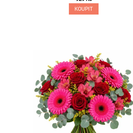
KOUPIT