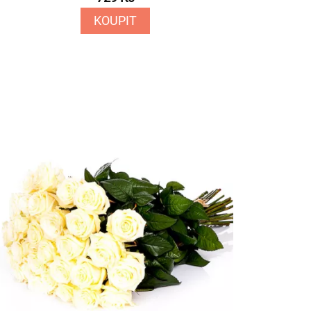
KOUPIT