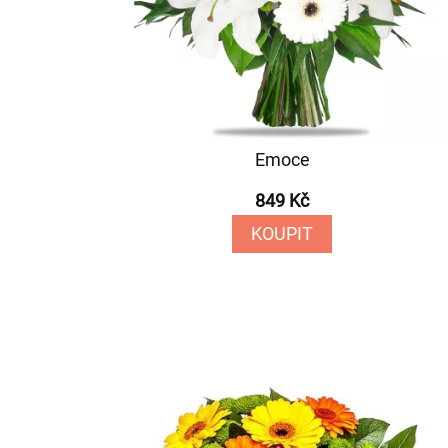
Emoce
849 Kč
KOUPIT