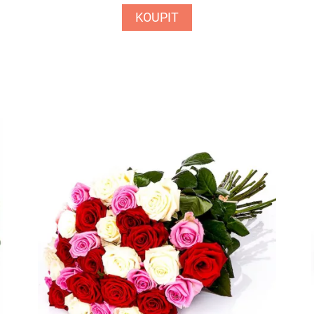
KOUPIT