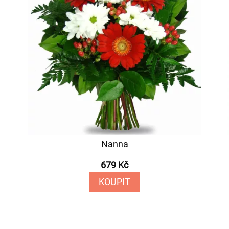
Nanna
679 Kč
KOUPIT