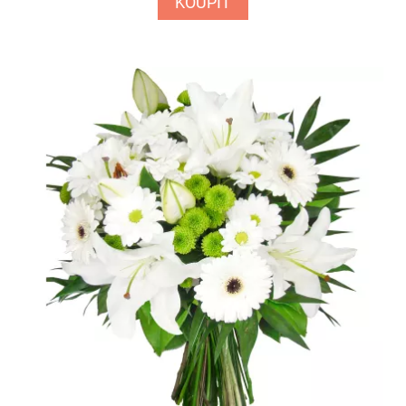
KOUPIT