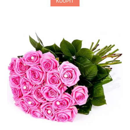
KOUPIT