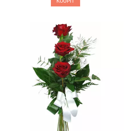
KOUPIT