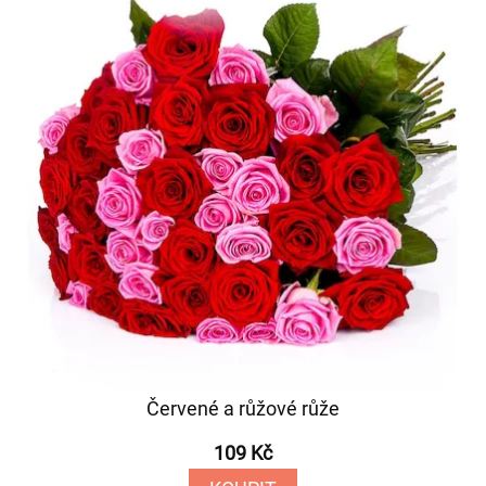
Červené a růžové růže
109 Kč