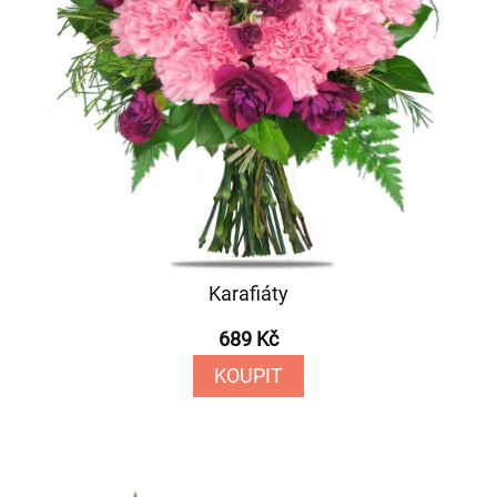
Karafiáty
689 Kč
KOUPIT