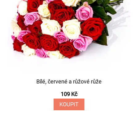
Bílé, červené a růžové růže
109 Kč
KOUPIT