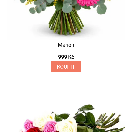
Marion
999 Kč
KOUPIT