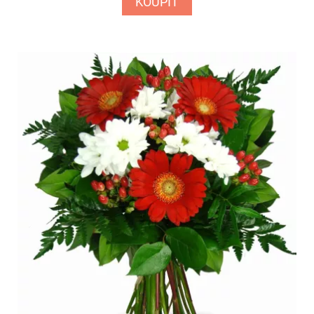
KOUPIT