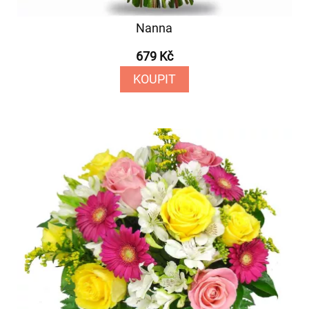
Nanna
679 Kč
KOUPIT