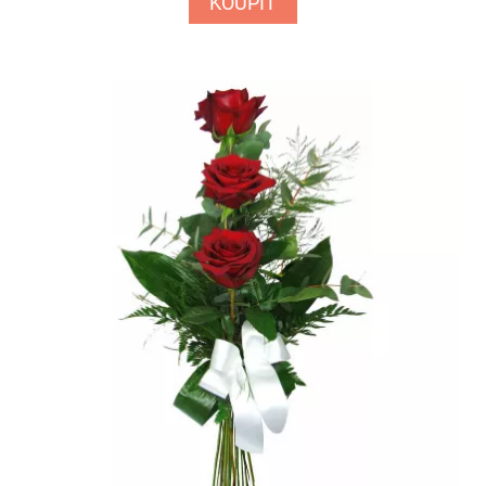
KOUPIT