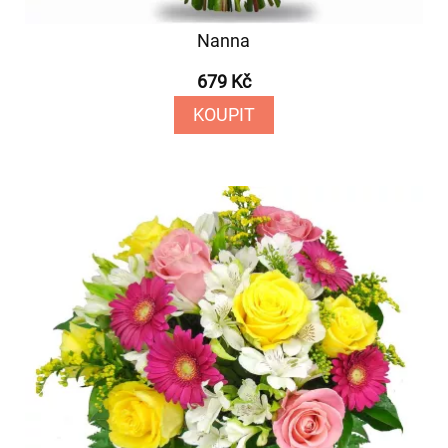
Nanna
679 Kč
KOUPIT