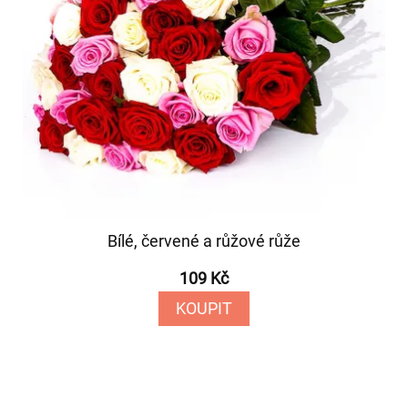
Bílé, červené a růžové růže
109 Kč
KOUPIT