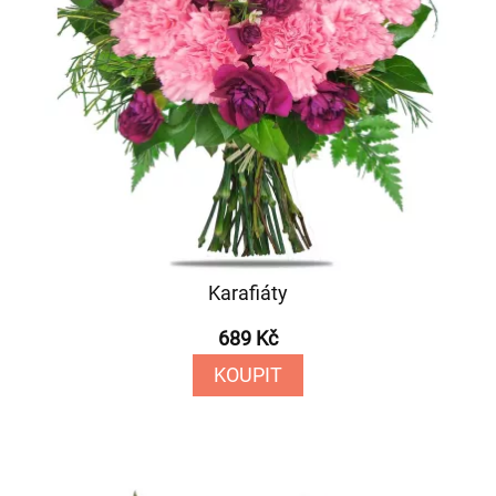
Karafiáty
689 Kč
KOUPIT