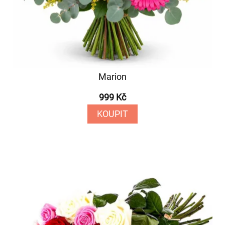
Marion
999 Kč
KOUPIT