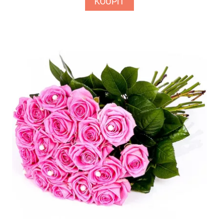
KOUPIT