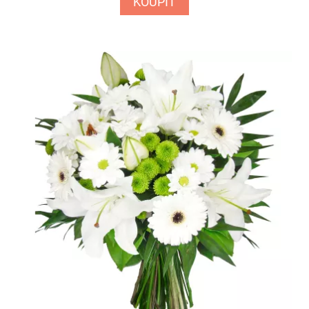
KOUPIT