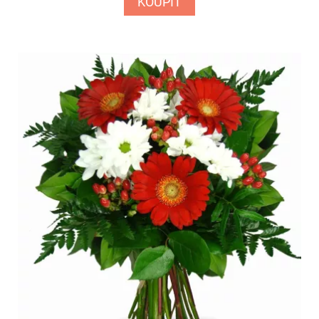
KOUPIT