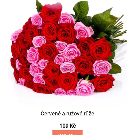
Červené a růžové růže
109 Kč