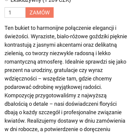
ZAMÓW
Ten bukiet to harmonijne połączenie elegancji i
świeżości. Wyraziste, biało-różowe goździki pięknie
kontrastują z jasnymi akcentami oraz delikatną
zielenią, co tworzy niezwykle radosną i lekko
romantyczną atmosferę. Idealnie sprawdzi się jako
prezent na urodziny, gratulacje czy wyraz
wdzięczności – wszędzie tam, gdzie chcemy
podarować odrobinę wyjątkowej radości.
Kompozycję przygotowaliśmy z najwyższą
dbałością o detale – nasi doświadczeni floryści
dbają o każdy szczegół i profesjonalne związanie
kwiatów. Realizujemy dostawy w dniu zamówienia
w dni robocze, a potwierdzenie o doręczeniu