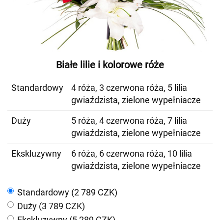
Białe lilie i kolorowe róże
Standardowy
4 róża, 3 czerwona róża, 5 lilia
gwiaździsta, zielone wypełniacze
Duży
5 róża, 4 czerwona róża, 7 lilia
gwiaździsta, zielone wypełniacze
Ekskluzywny
6 róża, 6 czerwona róża, 10 lilia
gwiaździsta, zielone wypełniacze
Standardowy (2 789 CZK)
Duży (3 789 CZK)
Ekskluzywny (5 289 CZK)