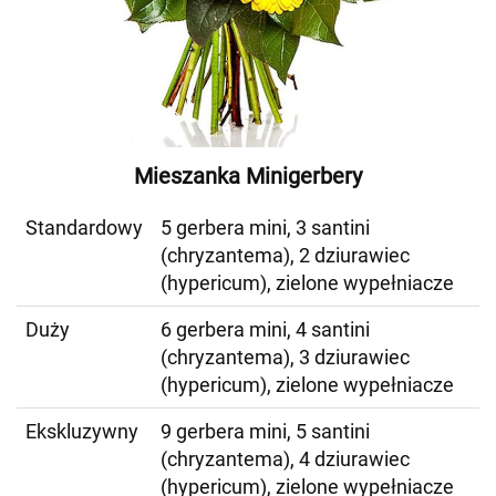
Mieszanka Minigerbery
Standardowy
5 gerbera mini, 3 santini
(chryzantema), 2 dziurawiec
(hypericum), zielone wypełniacze
Duży
6 gerbera mini, 4 santini
(chryzantema), 3 dziurawiec
(hypericum), zielone wypełniacze
Ekskluzywny
9 gerbera mini, 5 santini
(chryzantema), 4 dziurawiec
(hypericum), zielone wypełniacze