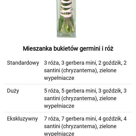
Mieszanka bukietów germini i róż
Standardowy
3 róża, 3 gerbera mini, 2 goździk, 2
santini (chryzantema), zielone
wypełniacze
Duży
5 róża, 5 gerbera mini, 3 goździk, 3
santini (chryzantema), zielone
wypełniacze
Ekskluzywny
7 róża, 7 gerbera mini, 4 goździk, 4
santini (chryzantema), zielone
wypełniacze