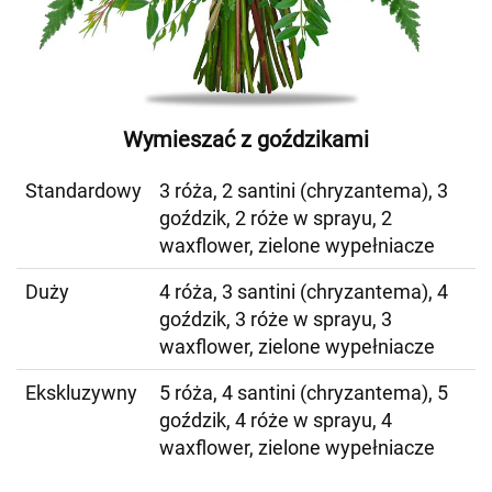
Wymieszać z goździkami
Standardowy
3 róża, 2 santini (chryzantema), 3
goździk, 2 róże w sprayu, 2
waxflower, zielone wypełniacze
Duży
4 róża, 3 santini (chryzantema), 4
goździk, 3 róże w sprayu, 3
waxflower, zielone wypełniacze
Ekskluzywny
5 róża, 4 santini (chryzantema), 5
goździk, 4 róże w sprayu, 4
waxflower, zielone wypełniacze