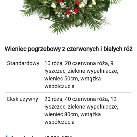
Wieniec pogrzebowy z czerwonych i białych róż
Standardowy
10 róża, 20 czerwona róża, 9
łyszczec, zielone wypełniacze,
wieniec 50cm, wstążka
współczucia
Ekskluzywny
20 róża, 40 czerwona róża, 12
łyszczec, zielone wypełniacze,
wieniec 80cm, wstążka
współczucia