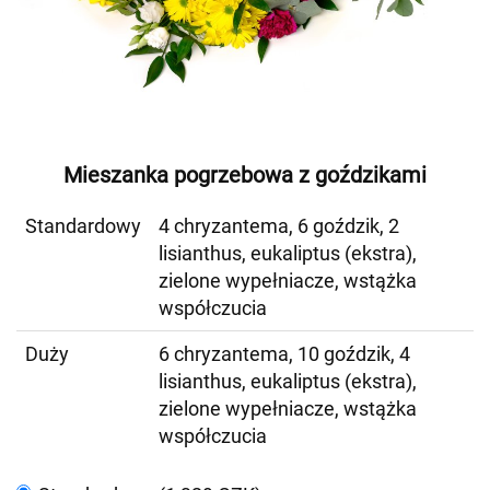
Mieszanka pogrzebowa z goździkami
Standardowy
4 chryzantema, 6 goździk, 2
lisianthus, eukaliptus (ekstra),
zielone wypełniacze, wstążka
współczucia
Duży
6 chryzantema, 10 goździk, 4
lisianthus, eukaliptus (ekstra),
zielone wypełniacze, wstążka
współczucia