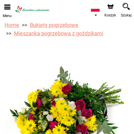
Koszyk
Szukaj
Menu
Home
Bukiety pogrzebowe
Mieszanka pogrzebowa z goździkami