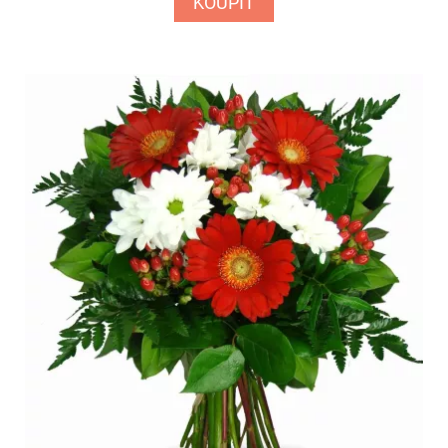
KOUPIT