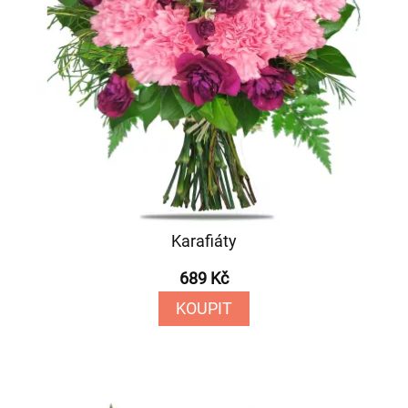
Karafiáty
689 Kč
KOUPIT