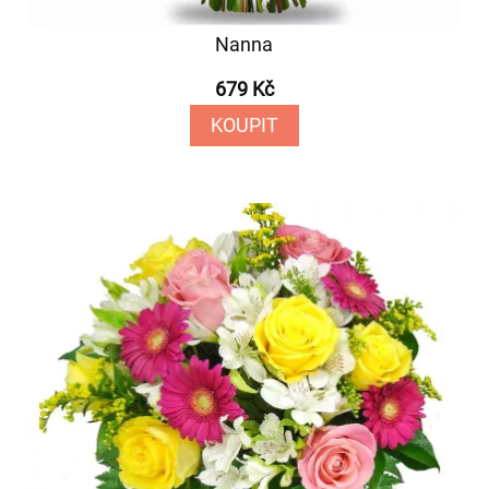
Nanna
679 Kč
KOUPIT