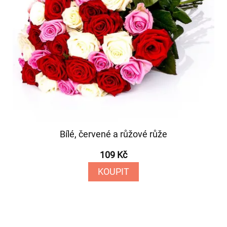
Bílé, červené a růžové růže
109 Kč
KOUPIT