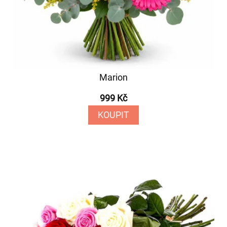
Marion
999 Kč
KOUPIT