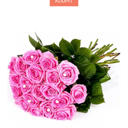
KOUPIT