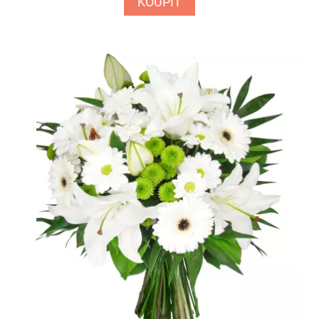
KOUPIT